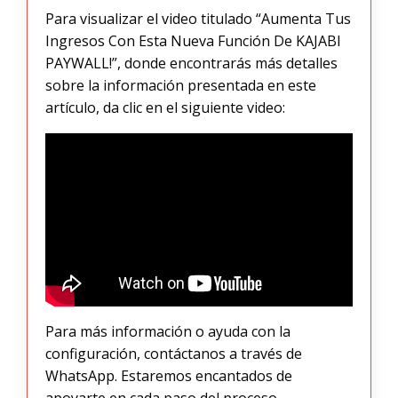
Para visualizar el video titulado “Aumenta Tus
Ingresos Con Esta Nueva Función De KAJABI
PAYWALL!”, donde encontrarás más detalles
sobre la información presentada en este
artículo, da clic en el siguiente video:
Para más información o ayuda con la
configuración, contáctanos a través de
WhatsApp. Estaremos encantados de
apoyarte en cada paso del proceso.