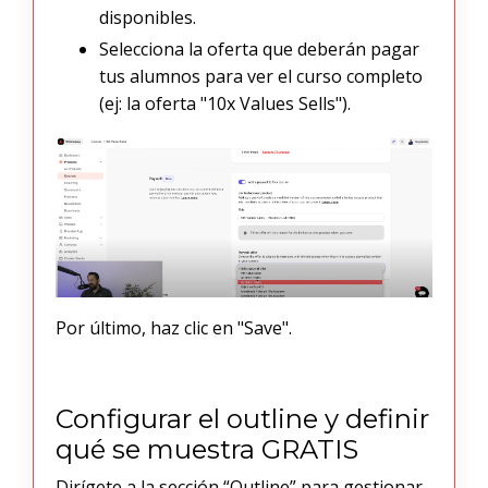
disponibles.
Selecciona la oferta que deberán pagar
tus alumnos para ver el curso completo
(ej: la oferta "10x Values Sells").
Por último, haz clic en "Save".
Configurar el outline y definir
qué se muestra GRATIS
Dirígete a la sección “Outline” para gestionar