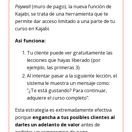
Paywall
(muro de pago), la nueva función de
Kajabi, se trata de una herramienta que te
permite dar acceso limitado a una parte de tu
curso en Kajabi.
Así funciona:
Tu cliente puede ver gratuitamente las
lecciones que hayas liberado (por
ejemplo, las primeras 3).
Al intentar pasar a la siguiente lección, el
sistema le muestra un mensaje como:
"¿Te está gustando? Para continuar,
adquiere el curso completo".
Esta estrategia es extremadamente efectiva
porque
engancha a tus posibles clientes al
darles un adelanto de valor
antes de
pedirles un compromiso de pago.