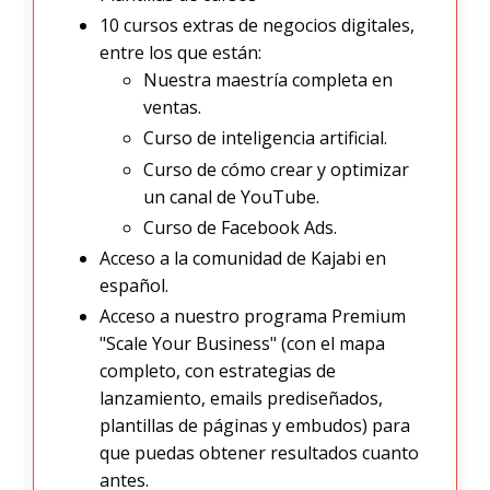
10 cursos extras de negocios digitales,
entre los que están:
Nuestra maestría completa en
ventas.
Curso de inteligencia artificial.
Curso de cómo crear y optimizar
un canal de YouTube.
Curso de Facebook Ads.
Acceso a la comunidad de Kajabi en
español.
Acceso a nuestro programa Premium
"Scale Your Business" (con el mapa
completo, con estrategias de
lanzamiento, emails prediseñados,
plantillas de páginas y embudos) para
que puedas obtener resultados cuanto
antes.