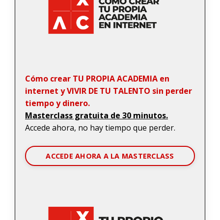
Cómo crear TU PROPIA ACADEMIA en
internet y VIVIR DE TU TALENTO sin perder
tiempo y dinero.
Masterclass gratuita de 30 minutos.
Accede ahora, no hay tiempo que perder.
ACCEDE AHORA A LA MASTERCLASS