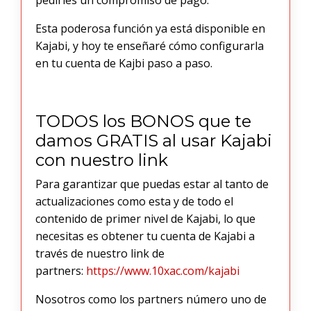
Esta poderosa función ya está disponible en
Kajabi, y hoy te enseñaré cómo configurarla
en tu cuenta de Kajbi paso a paso.
TODOS los BONOS que te
damos GRATIS al usar Kajabi
con nuestro link
Para garantizar que puedas estar al tanto de
actualizaciones como esta y de todo el
contenido de primer nivel de Kajabi, lo que
necesitas es obtener tu cuenta de Kajabi a
través de nuestro link de
partners:
https://www.10xac.com/kajabi
Nosotros como los partners número uno de