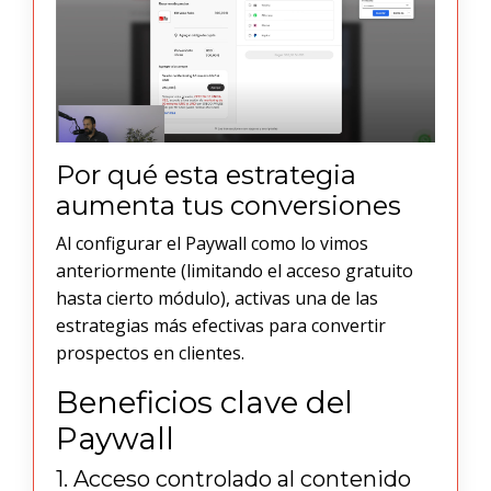
Por qué esta estrategia
aumenta tus conversiones
Al configurar el Paywall como lo vimos
anteriormente (limitando el acceso gratuito
hasta cierto módulo), activas una de las
estrategias más efectivas para convertir
prospectos en clientes.
Beneficios clave del
Paywall
1. Acceso controlado al contenido