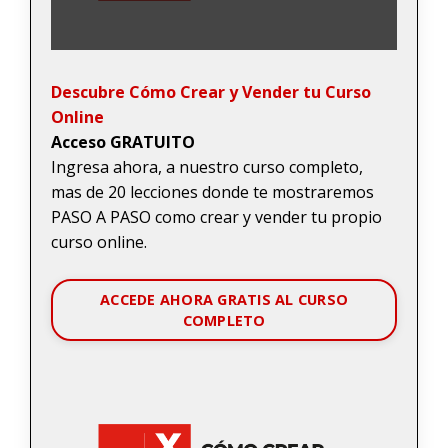
Descubre Cómo Crear y Vender tu Curso
Online
Acceso GRATUITO
Ingresa ahora, a nuestro curso completo,
mas de 20 lecciones donde te mostraremos
PASO A PASO como crear y vender tu propio
curso online.
ACCEDE AHORA GRATIS AL CURSO
COMPLETO