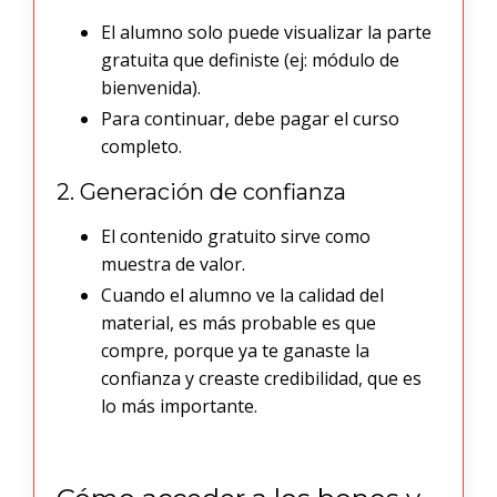
El alumno solo puede visualizar la parte
gratuita que definiste (ej: módulo de
bienvenida).
Para continuar, debe pagar el curso
completo.
2. Generación de confianza
El contenido gratuito sirve como
muestra de valor.
Cuando el alumno ve la calidad del
material, es más probable es que
compre, porque ya te ganaste la
confianza y creaste credibilidad, que es
lo más importante.