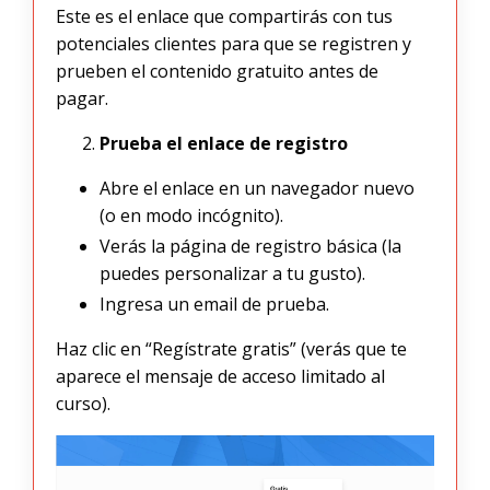
Este es el enlace que compartirás con tus
potenciales clientes para que se registren y
prueben el contenido gratuito antes de
pagar.
Prueba el enlace de registro
Abre el enlace en un navegador nuevo
(o en modo incógnito).
Verás la página de registro básica (la
puedes personalizar a tu gusto).
Ingresa un email de prueba.
Haz clic en “Regístrate gratis” (verás que te
aparece el mensaje de acceso limitado al
curso).