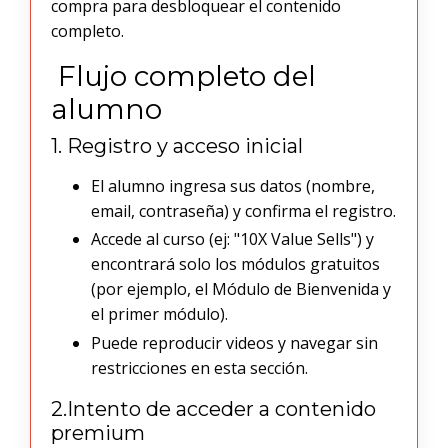
compra para desbloquear el contenido
completo.
Flujo completo del
alumno
1. Registro y acceso inicial
El alumno ingresa sus datos (nombre,
email, contraseña) y confirma el registro.
Accede al curso (ej: "10X Value Sells") y
encontrará solo los módulos gratuitos
(por ejemplo, el Módulo de Bienvenida y
el primer módulo).
Puede reproducir videos y navegar sin
restricciones en esta sección.
2.Intento de acceder a contenido
premium