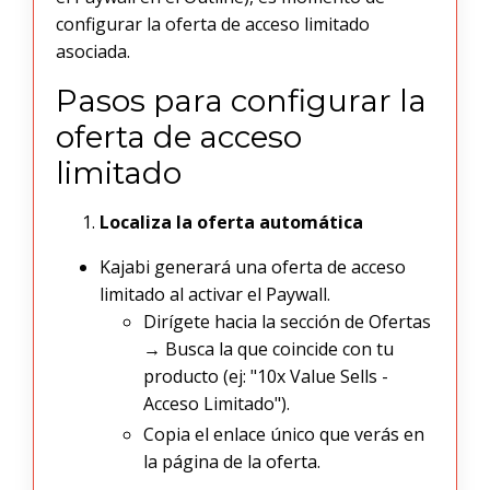
configurar la oferta de acceso limitado
asociada.
Pasos para configurar la
oferta de acceso
limitado
Localiza la oferta automática
Kajabi generará una oferta de acceso
limitado al activar el Paywall.
Dirígete hacia la sección de Ofertas
→ Busca la que coincide con tu
producto (ej: "10x Value Sells -
Acceso Limitado").
Copia el enlace único que verás en
la página de la oferta.