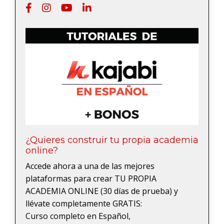
¿Quieres construir tu propia academia
online?
Accede ahora a una de las mejores
plataformas para crear TU PROPIA
ACADEMIA ONLINE (30 días de prueba) y
llévate completamente GRATIS:
Curso completo en Español,