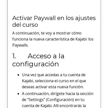
Activar Paywall en los ajustes
del curso
A continuación, te voy a mostrar cómo
funciona la nueva característica de Kajabi: los
Paywalls.
1.
Acceso a la
configuración
Una vez que accedas a tu cuenta de
Kajabi, selecciona el curso en el que
deseas activar esta nueva función.
A continuación, dirígete hacia la sección
de "Settings" (Configuración) en tu
cuenta de Kajabi. Allí encontrarás la