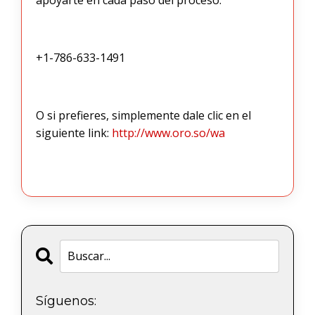
+1-786-633-1491
O si prefieres, simplemente dale clic en el
siguiente link:
http://www.oro.so/wa
Síguenos: