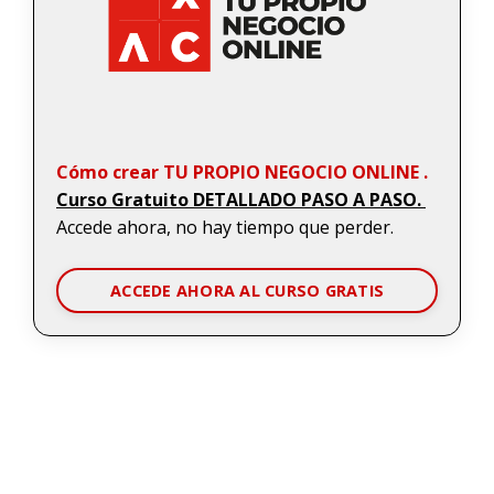
Cómo crear TU PROPIO NEGOCIO ONLINE .
Curso Gratuito DETALLADO PASO A PASO.
Accede ahora, no hay tiempo que perder.
ACCEDE AHORA AL CURSO GRATIS