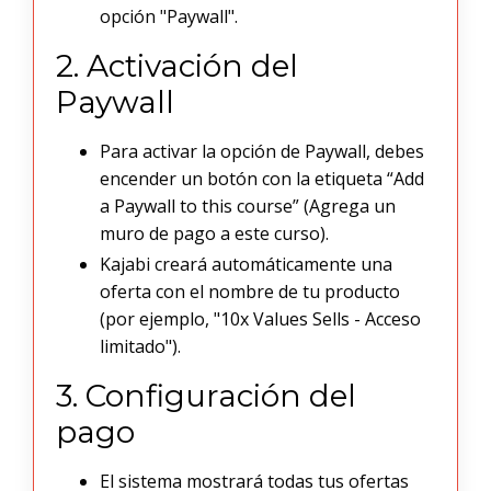
opción "Paywall".
2. Activación del
Paywall
Para activar la opción de Paywall, debes
encender un botón con la etiqueta “Add
a Paywall to this course” (Agrega un
muro de pago a este curso).
Kajabi creará automáticamente una
oferta con el nombre de tu producto
(por ejemplo, "10x Values Sells - Acceso
limitado").
3. Configuración del
pago
El sistema mostrará todas tus ofertas