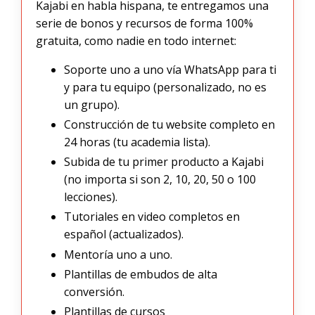
Kajabi en habla hispana, te entregamos una
serie de bonos y recursos de forma 100%
gratuita, como nadie en todo internet:
Soporte uno a uno vía WhatsApp para ti
y para tu equipo (personalizado, no es
un grupo).
Construcción de tu website completo en
24 horas (tu academia lista).
Subida de tu primer producto a Kajabi
(no importa si son 2, 10, 20, 50 o 100
lecciones).
Tutoriales en video completos en
español (actualizados).
Mentoría uno a uno.
Plantillas de embudos de alta
conversión.
Plantillas de cursos