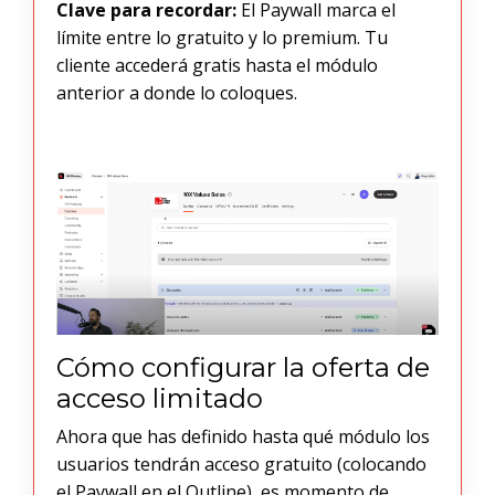
Clave para recordar:
El Paywall marca el
límite entre lo gratuito y lo premium. Tu
cliente accederá gratis hasta el módulo
anterior a donde lo coloques.
Cómo configurar la oferta de
acceso limitado
Ahora que has definido hasta qué módulo los
usuarios tendrán acceso gratuito (colocando
el Paywall en el Outline), es momento de