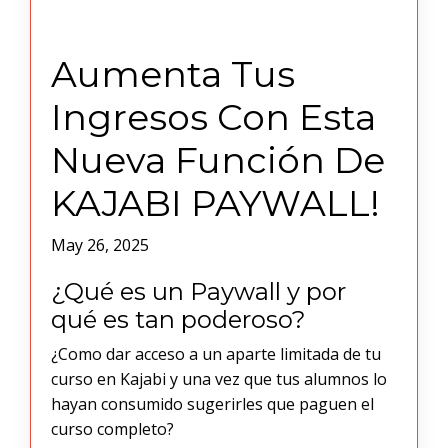
Aumenta Tus
Ingresos Con Esta
Nueva Función De
KAJABI PAYWALL!
May 26, 2025
¿Qué es un Paywall y por
qué es tan poderoso?
¿Como dar acceso a un aparte limitada de tu
curso en Kajabi y una vez que tus alumnos lo
hayan consumido sugerirles que paguen el
curso completo?