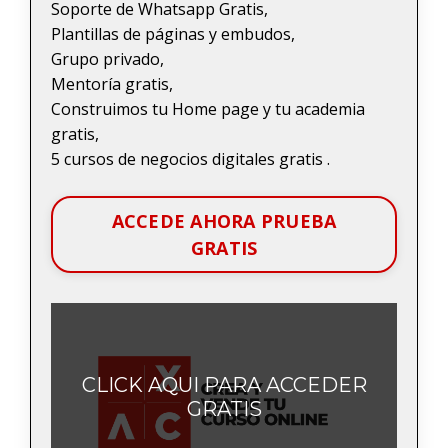
Soporte de Whatsapp Gratis,
Plantillas de páginas y embudos,
Grupo privado,
Mentoría gratis,
Construimos tu Home page y tu academia
gratis,
5 cursos de negocios digitales gratis .
ACCEDE AHORA PRUEBA
GRATIS
CLICK AQUI PARA ACCEDER
GRATIS