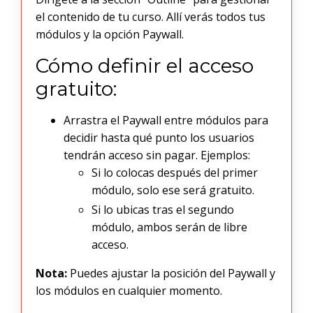
el contenido de tu curso. Allí verás todos tus
módulos y la opción Paywall.
Cómo definir el acceso
gratuito:
Arrastra el Paywall entre módulos para
decidir hasta qué punto los usuarios
tendrán acceso sin pagar. Ejemplos:
Si lo colocas después del primer
módulo, solo ese será gratuito.
Si lo ubicas tras el segundo
módulo, ambos serán de libre
acceso.
Nota:
Puedes ajustar la posición del Paywall y
los módulos en cualquier momento.