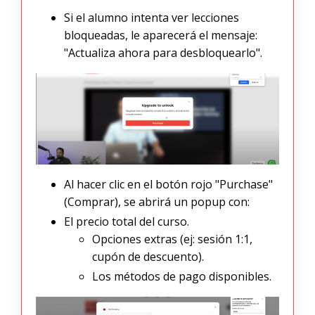
Si el alumno intenta ver lecciones
bloqueadas, le aparecerá el mensaje:
"Actualiza ahora para desbloquearlo".
Al hacer clic en el botón rojo "Purchase"
(Comprar), se abrirá un popup con:
El precio total del curso.
Opciones extras (ej: sesión 1:1,
cupón de descuento).
Los métodos de pago disponibles.