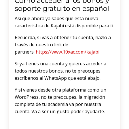
Cómo acceder a los bonos y
soporte gratuito en español
Así que ahora ya sabes que esta nueva
característica de Kajabi está disponible para ti.
Recuerda, si vas a obtener tu cuenta, hazlo a
través de nuestro link de
partners:
https://www.10xac.com/kajabi
Si ya tienes una cuenta y quieres acceder a
todos nuestros bonos, no te preocupes,
escríbenos al WhatsApp que está abajo.
Y si vienes desde otra plataforma como un
WordPress, no te preocupes, la migración
completa de tu academia va por nuestra
cuenta. Va a ser un gusto poder ayudarte.