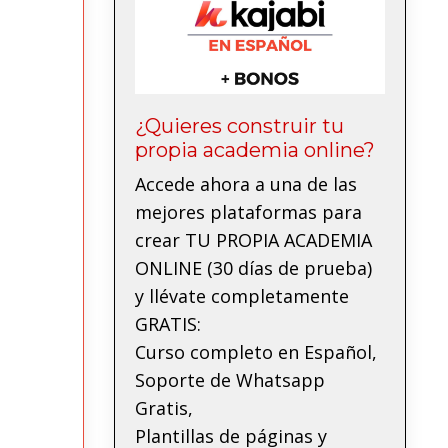
¿Quieres construir tu
propia academia online?
Accede ahora a una de las
mejores plataformas para
crear TU PROPIA ACADEMIA
ONLINE (30 días de prueba)
y llévate completamente
GRATIS:
Curso completo en Español,
Soporte de Whatsapp
Gratis,
Plantillas de páginas y