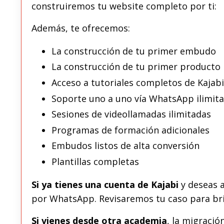
construiremos tu website completo por ti:
Además, te ofrecemos:
La construcción de tu primer embudo
La construcción de tu primer producto
Acceso a tutoriales completos de Kajab
Soporte uno a uno vía WhatsApp ilimita
Sesiones de videollamadas ilimitadas
Programas de formación adicionales
Embudos listos de alta conversión
Plantillas completas
Si ya tienes una cuenta de Kajabi
y deseas a
por WhatsApp. Revisaremos tu caso para bri
Si vienes desde otra academia
, la migració