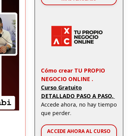
Cómo crear TU PROPIO
NEGOCIO ONLINE .
Curso Gratuito
DETALLADO PASO A PASO.
Accede ahora, no hay tiempo
que perder.
ACCEDE AHORA AL CURSO