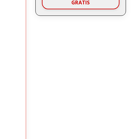
GRATIS