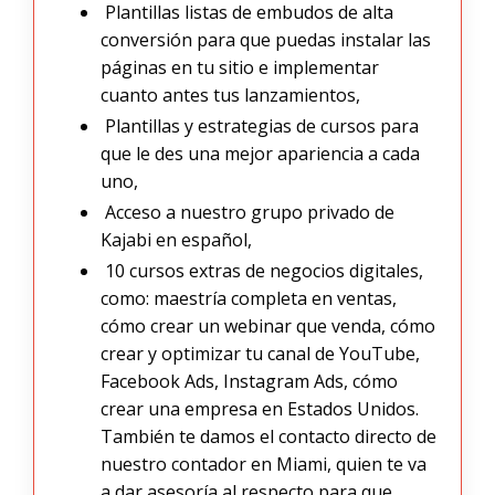
Plantillas listas de embudos de alta
conversión para que puedas instalar las
páginas en tu sitio e implementar
cuanto antes tus lanzamientos,
Plantillas y estrategias de cursos para
que le des una mejor apariencia a cada
uno,
Acceso a nuestro grupo privado de
Kajabi en español,
10 cursos extras de negocios digitales,
como: maestría completa en ventas,
cómo crear un webinar que venda, cómo
crear y optimizar tu canal de YouTube,
Facebook Ads, Instagram Ads, cómo
crear una empresa en Estados Unidos.
También te damos el contacto directo de
nuestro contador en Miami, quien te va
a dar asesoría al respecto para que