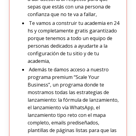
sepas que estás con una persona de
confianza que no te va a fallar,
Te vamos a construir tu academia en 24
hs y completamente gratis garantizado
porque tenemos a todo un equipo de
personas dedicados a ayudarte a la
configuración de tu sitio y de tu
academia,
Además te damos acceso a nuestro
programa premium “Scale Your
Business”, un programa donde te
mostramos todas las estrategias de
lanzamiento: la fórmula de lanzamiento,
el lanzamiento vía WhatsApp, el
lanzamiento tipo reto con el mapa
completo, emails prediseñados,
plantillas de páginas listas para que las