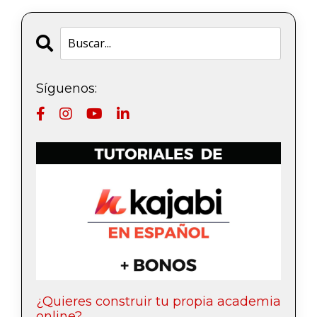
Síguenos:
¿Quieres construir tu propia academia
online?