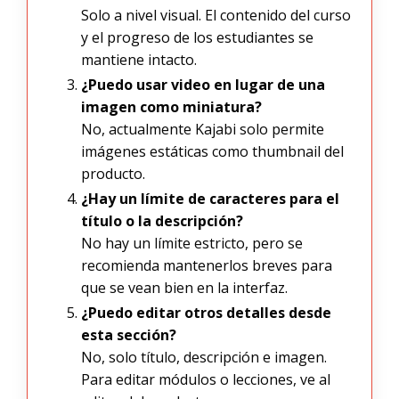
Solo a nivel visual. El contenido del curso
y el progreso de los estudiantes se
mantiene intacto.
¿Puedo usar video en lugar de una
imagen como miniatura?
No, actualmente Kajabi solo permite
imágenes estáticas como thumbnail del
producto.
¿Hay un límite de caracteres para el
título o la descripción?
No hay un límite estricto, pero se
recomienda mantenerlos breves para
que se vean bien en la interfaz.
¿Puedo editar otros detalles desde
esta sección?
No, solo título, descripción e imagen.
Para editar módulos o lecciones, ve al