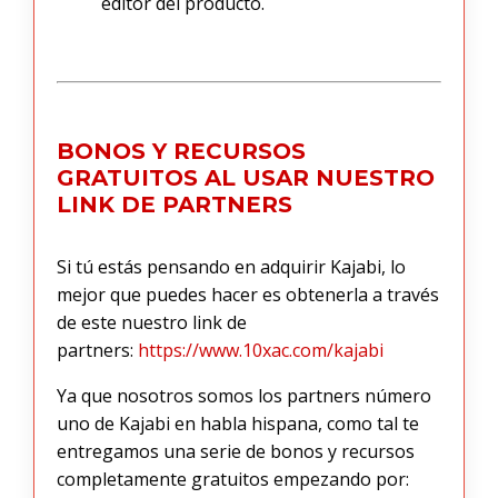
editor del producto.
BONOS Y RECURSOS
GRATUITOS AL USAR NUESTRO
LINK DE PARTNERS
Si tú estás pensando en adquirir Kajabi, lo
mejor que puedes hacer es obtenerla a través
de este nuestro link de
partners:
https://www.10xac.com/kajabi
Ya que nosotros somos los partners número
uno de Kajabi en habla hispana, como tal te
entregamos una serie de bonos y recursos
completamente gratuitos empezando por: