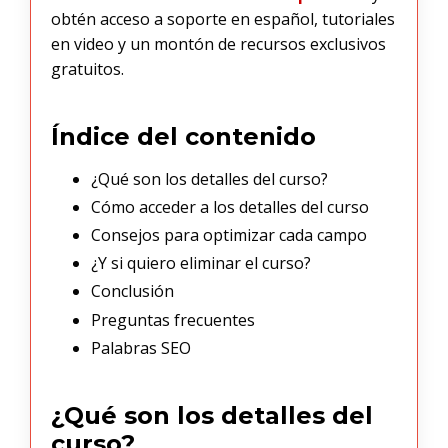
obtén acceso a soporte en español, tutoriales
en video y un montón de recursos exclusivos
gratuitos.
Índice del contenido
¿Qué son los detalles del curso?
Cómo acceder a los detalles del curso
Consejos para optimizar cada campo
¿Y si quiero eliminar el curso?
Conclusión
Preguntas frecuentes
Palabras SEO
¿Qué son los detalles del
curso?