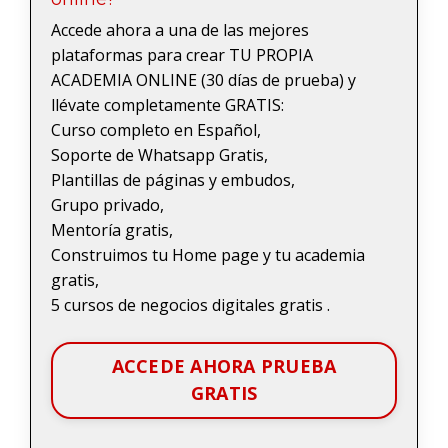
Accede ahora a una de las mejores
plataformas para crear TU PROPIA
ACADEMIA ONLINE (30 días de prueba) y
llévate completamente GRATIS:
Curso completo en Español,
Soporte de Whatsapp Gratis,
Plantillas de páginas y embudos,
Grupo privado,
Mentoría gratis,
Construimos tu Home page y tu academia
gratis,
5 cursos de negocios digitales gratis .
ACCEDE AHORA PRUEBA
GRATIS