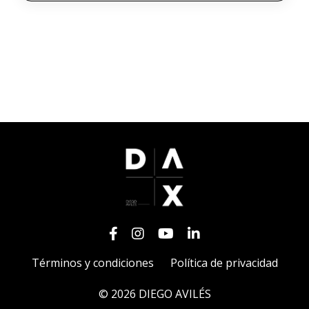
Términos y condiciones
Política de privacidad
© 2026 DIEGO AVILÉS