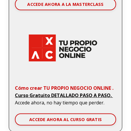
ACCEDE AHORA A LA MASTERCLASS
Cómo crear TU PROPIO NEGOCIO ONLINE .
Curso Gratuito DETALLADO PASO A PASO.
Accede ahora, no hay tiempo que perder.
ACCEDE AHORA AL CURSO GRATIS