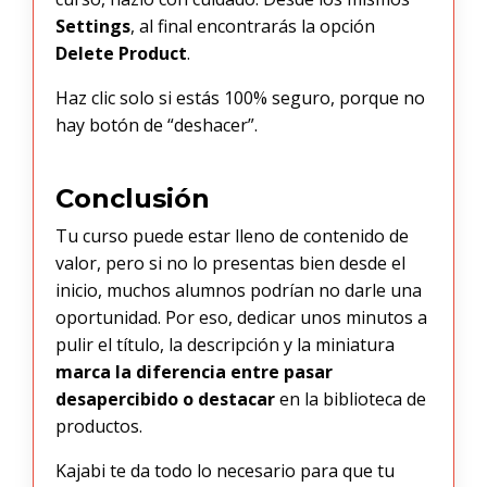
Settings
, al final encontrarás la opción
Delete Product
.
Haz clic solo si estás 100% seguro, porque no
hay botón de “deshacer”.
Conclusión
Tu curso puede estar lleno de contenido de
valor, pero si no lo presentas bien desde el
inicio, muchos alumnos podrían no darle una
oportunidad. Por eso, dedicar unos minutos a
pulir el título, la descripción y la miniatura
marca la diferencia entre pasar
desapercibido o destacar
en la biblioteca de
productos.
Kajabi te da todo lo necesario para que tu