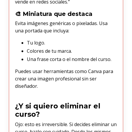
vende en redes sociales.”
🎨 Miniatura que destaca
Evita imágenes genéricas o pixeladas. Usa
una portada que incluya:
Tu logo.
Colores de tu marca.
Una frase corta o el nombre del curso.
Puedes usar herramientas como Canva para
crear una imagen profesional sin ser
diseñador.
¿Y si quiero eliminar el
curso?
Ojo: esto es irreversible. Si decides eliminar un
curso, hazlo con cuidado. Desde los mismos