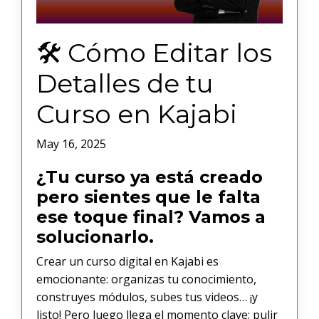
🛠️ Cómo Editar los
Detalles de tu
Curso en Kajabi
May 16, 2025
¿Tu curso ya está creado
pero sientes que le falta
ese toque final? Vamos a
solucionarlo.
Crear un curso digital en Kajabi es
emocionante: organizas tu conocimiento,
construyes módulos, subes tus videos… ¡y
listo! Pero luego llega el momento clave: pulir