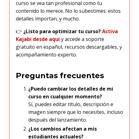
curso se vea tan profesional como tu
contenido lo merece. No lo subestimes: estos
detalles importan, y mucho.
👉
¿Listo para optimizar tu curso?
Activa
Kajabi desde aquí
y accede a soporte
gratuito en español, recursos descargables, y
acompañamiento experto.
Preguntas frecuentes
¿Puedo cambiar los detalles de mi
curso en cualquier momento?
Sí, puedes editar título, descripción e
imagen siempre que lo necesites, incluso
después del lanzamiento.
¿Los cambios afectan a mis
estudiantes actuales?