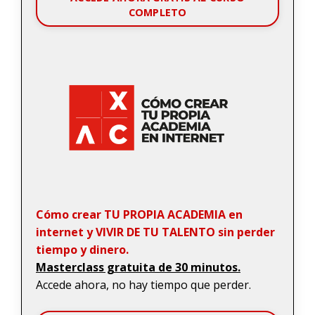
COMPLETO
Cómo crear TU PROPIA ACADEMIA en
internet y VIVIR DE TU TALENTO sin perder
tiempo y dinero.
Masterclass gratuita de 30 minutos.
Accede ahora, no hay tiempo que perder.