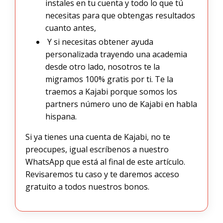
instales en tu cuenta y todo lo que tú
necesitas para que obtengas resultados
cuanto antes,
Y si necesitas obtener ayuda
personalizada trayendo una academia
desde otro lado, nosotros te la
migramos 100% gratis por ti. Te la
traemos a Kajabi porque somos los
partners número uno de Kajabi en habla
hispana.
Si ya tienes una cuenta de Kajabi, no te
preocupes, igual escríbenos a nuestro
WhatsApp que está al final de este artículo.
Revisaremos tu caso y te daremos acceso
gratuito a todos nuestros bonos.