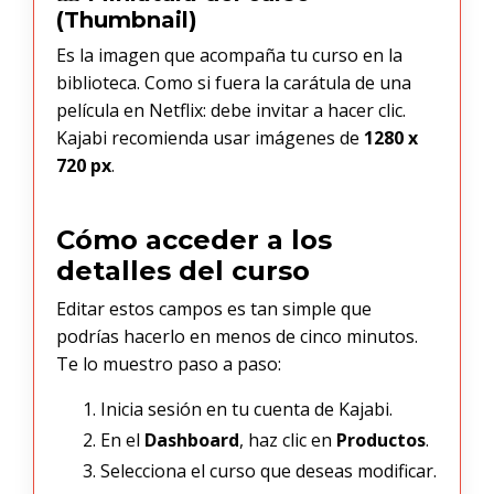
(Thumbnail)
Es la imagen que acompaña tu curso en la
biblioteca. Como si fuera la carátula de una
película en Netflix: debe invitar a hacer clic.
Kajabi recomienda usar imágenes de
1280 x
720 px
.
Cómo acceder a los
detalles del curso
Editar estos campos es tan simple que
podrías hacerlo en menos de cinco minutos.
Te lo muestro paso a paso:
Inicia sesión en tu cuenta de Kajabi.
En el
Dashboard
, haz clic en
Productos
.
Selecciona el curso que deseas modificar.