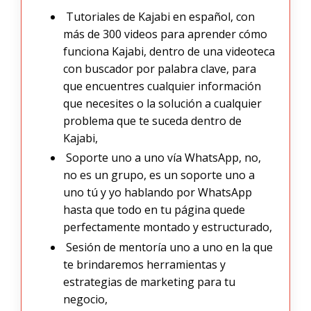
Tutoriales de Kajabi en español, con
más de 300 videos para aprender cómo
funciona Kajabi, dentro de una videoteca
con buscador por palabra clave, para
que encuentres cualquier información
que necesites o la solución a cualquier
problema que te suceda dentro de
Kajabi,
Soporte uno a uno vía WhatsApp, no,
no es un grupo, es un soporte uno a
uno tú y yo hablando por WhatsApp
hasta que todo en tu página quede
perfectamente montado y estructurado,
Sesión de mentoría uno a uno en la que
te brindaremos herramientas y
estrategias de marketing para tu
negocio,