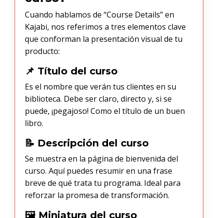
Cuando hablamos de “Course Details” en
Kajabi, nos referimos a tres elementos clave
que conforman la presentación visual de tu
producto:
📌 Título del curso
Es el nombre que verán tus clientes en su
biblioteca. Debe ser claro, directo y, si se
puede, ¡pegajoso! Como el título de un buen
libro.
📝 Descripción del curso
Se muestra en la página de bienvenida del
curso. Aquí puedes resumir en una frase
breve de qué trata tu programa. Ideal para
reforzar la promesa de transformación.
🖼️ Miniatura del curso