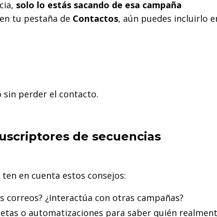
cia,
solo lo estás sacando de esa campaña
o en tu pestaña de
Contactos
, aún puedes incluirlo e
 sin perder el contacto.
suscriptores de secuencias
, ten en cuenta estos consejos:
s correos? ¿Interactúa con otras campañas?
etas o automatizaciones para saber quién realmen