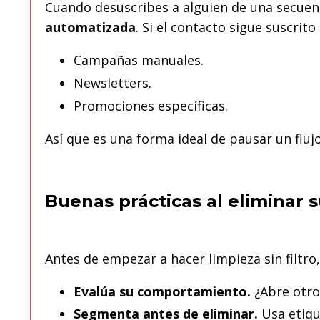
Cuando desuscribes a alguien de una secuen
automatizada
. Si el contacto sigue suscrit
Campañas manuales.
Newsletters.
Promociones específicas.
Así que es una forma ideal de pausar un flujo
Buenas prácticas al eliminar 
Antes de empezar a hacer limpieza sin filtro
Evalúa su comportamiento.
¿Abre otro
Segmenta antes de eliminar.
Usa etiqu