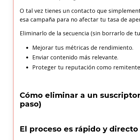
O tal vez tienes un contacto que simplemen
esa campaña para no afectar tu tasa de ape
Eliminarlo de la secuencia (sin borrarlo de tu
Mejorar tus métricas de rendimiento.
Enviar contenido más relevante.
Proteger tu reputación como remitente
Cómo eliminar a un suscriptor
paso)
El proceso es rápido y directo