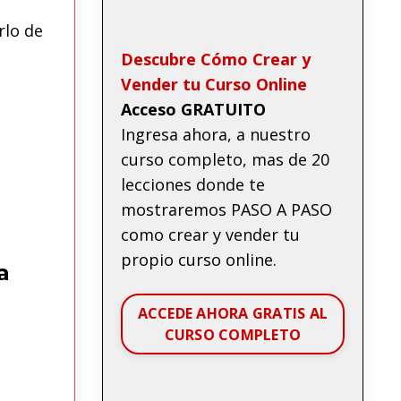
rlo de
Descubre Cómo Crear y
Vender tu Curso Online
Acceso GRATUITO
Ingresa ahora, a nuestro
curso completo, mas de 20
lecciones donde te
mostraremos PASO A PASO
como crear y vender tu
propio curso online.
a
ACCEDE AHORA GRATIS AL
CURSO COMPLETO