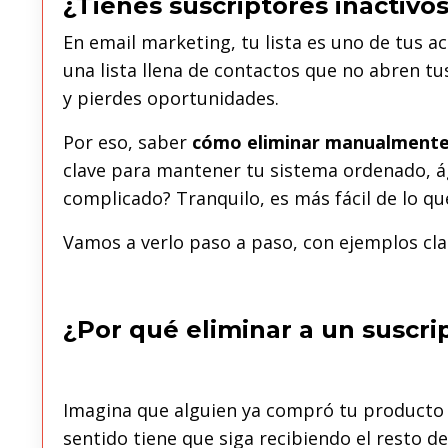
¿Tienes suscriptores inactivo
En email marketing, tu lista es uno de tus a
una lista llena de contactos que no abren tu
y pierdes oportunidades.
Por eso, saber
cómo eliminar manualmente a
clave para mantener tu sistema ordenado, ág
complicado? Tranquilo, es más fácil de lo qu
Vamos a verlo paso a paso, con ejemplos clar
¿Por qué eliminar a un suscri
Imagina que alguien ya compró tu producto 
sentido tiene que siga recibiendo el resto 