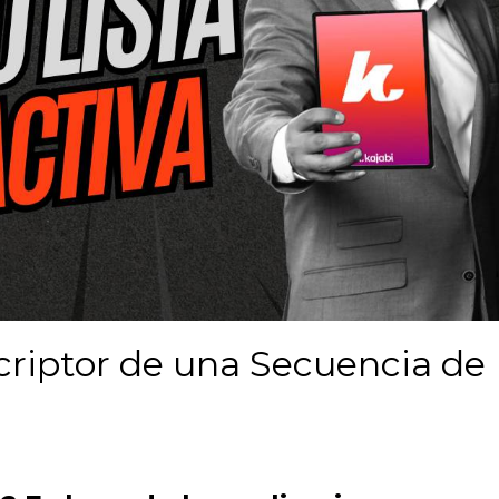
criptor de una Secuencia de