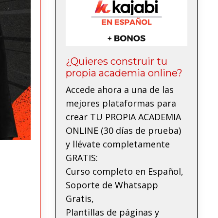
¿Quieres construir tu
propia academia online?
Accede ahora a una de las
mejores plataformas para
crear TU PROPIA ACADEMIA
ONLINE (30 días de prueba)
y llévate completamente
GRATIS:
Curso completo en Español,
Soporte de Whatsapp
Gratis,
Plantillas de páginas y