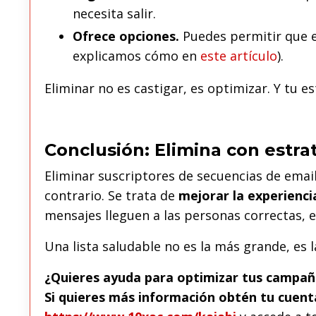
necesita salir.
Ofrece opciones.
Puedes permitir que e
explicamos cómo en
este artículo
).
Eliminar no es castigar, es optimizar. Y tu es
Conclusión: Elimina con estra
Eliminar suscriptores de secuencias de email
contrario. Se trata de
mejorar la experienci
mensajes lleguen a las personas correctas,
Una lista saludable no es la más grande, es
¿Quieres ayuda para optimizar tus campaña
Si quieres más información obtén tu cuenta