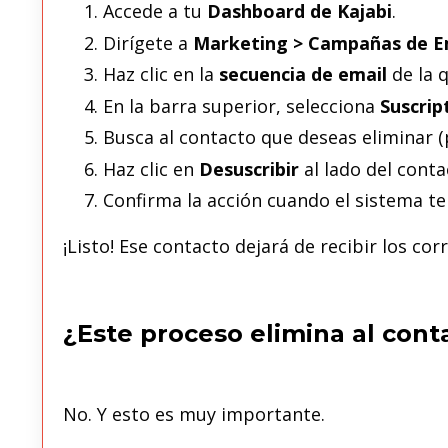
Accede a tu
Dashboard de Kajabi
.
Dirígete a
Marketing > Campañas de E
Haz clic en la
secuencia de email
de la q
En la barra superior, selecciona
Suscrip
Busca al contacto que deseas eliminar 
Haz clic en
Desuscribir
al lado del conta
Confirma la acción cuando el sistema te
¡Listo! Ese contacto dejará de recibir los cor
¿Este proceso elimina al cont
No. Y esto es muy importante.