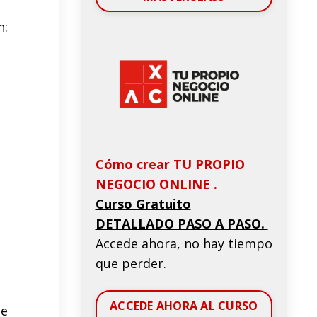
n:
Cómo crear TU PROPIO
NEGOCIO ONLINE .
Curso Gratuito
DETALLADO PASO A PASO.
Accede ahora, no hay tiempo
que perder.
ACCEDE AHORA AL CURSO
te