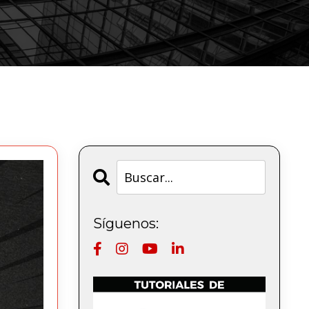
Síguenos: