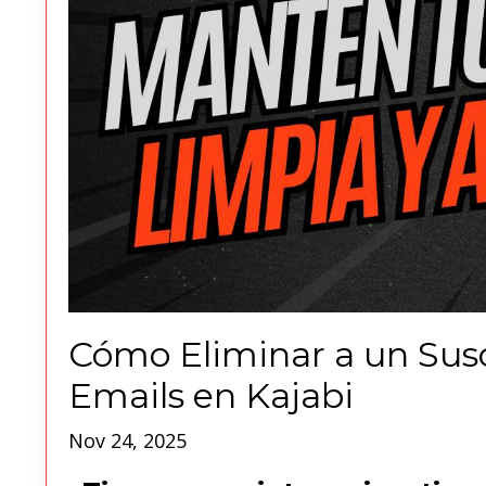
Cómo Eliminar a un Sus
Emails en Kajabi
Nov 24, 2025