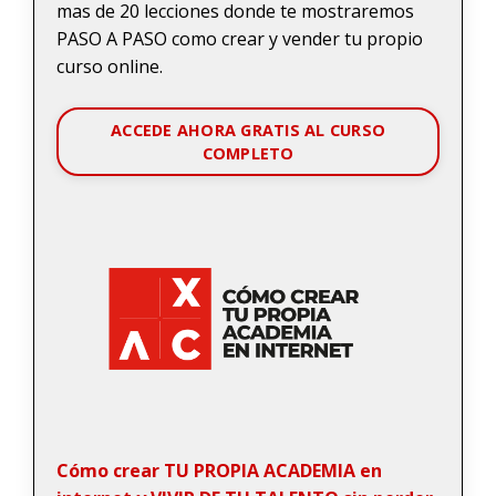
mas de 20 lecciones donde te mostraremos
PASO A PASO como crear y vender tu propio
curso online.
ACCEDE AHORA GRATIS AL CURSO
COMPLETO
Cómo crear TU PROPIA ACADEMIA en