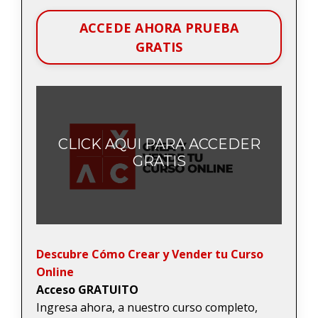
ACCEDE AHORA PRUEBA
GRATIS
CLICK AQUI PARA ACCEDER
GRATIS
Descubre Cómo Crear y Vender tu Curso
Online
Acceso GRATUITO
Ingresa ahora, a nuestro curso completo,