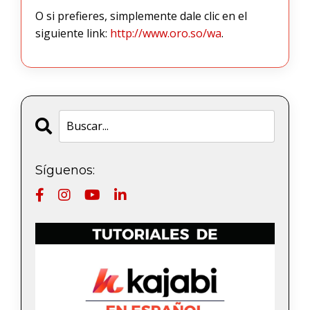
O si prefieres, simplemente dale clic en el
siguiente link:
http://www.oro.so/wa
.
Síguenos: