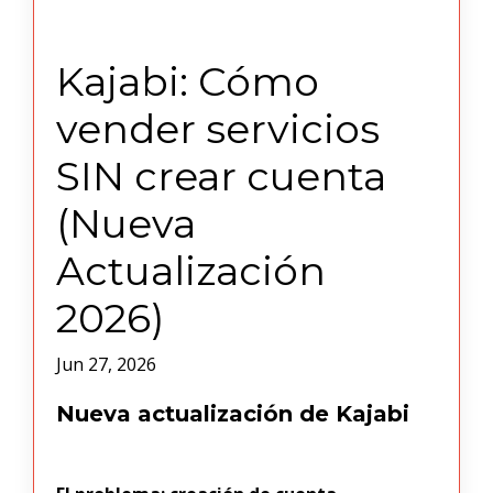
Kajabi: Cómo
vender servicios
SIN crear cuenta
(Nueva
Actualización
2026)
Jun 27, 2026
Nueva actualización de Kajabi