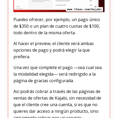
Puedes ofrecer, por ejemplo, un pago único
de $350 o un plan de cuatro cuotas de $100,
todo dentro de la misma oferta.
Al hacer el preview, el cliente verá ambas
opciones de pago y podrá elegir la que
prefiera.
Una vez que complete el pago —sea cual sea
la modalidad elegida— será redirigido a la
página de gracias configurada.
Así podrás cobrar a través de las páginas de
ventas de ofertas de Kajabi, sin necesidad de
que el cliente cree una cuenta, si es que no
quieres dar acceso a ningún producto, sino
únicamente cobrar por un servicio.