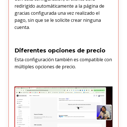
redirigido automáticamente a la página de
gracias configurada una vez realizado el
pago, sin que se le solicite crear ninguna
cuenta.
Diferentes opciones de precio
Esta configuración también es compatible con
múltiples opciones de precio.