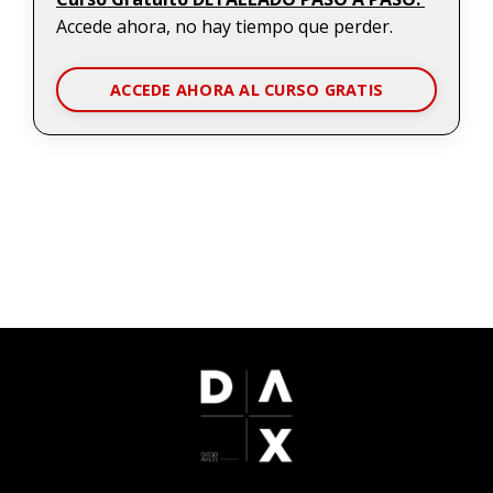
Accede ahora, no hay tiempo que perder.
ACCEDE AHORA AL CURSO GRATIS