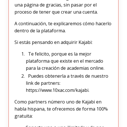
una página de gracias, sin pasar por el
proceso de tener que crear una cuenta.
A continuación, te explicaremos cómo hacerlo
dentro de la plataforma.
Si estás pensando en adquirir Kajabi:
Te felicito, porque es la mejor
plataforma que existe en el mercado
para la creación de academias online.
Puedes obtenerla a través de nuestro
link de partners:
https://www.10xac.com/kajabi.
Como partners número uno de Kajabi en
habla hispana, te ofrecemos de forma 100%
gratuita: