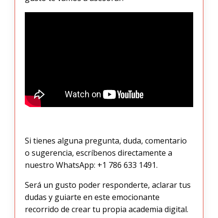
Si tienes alguna pregunta, duda, comentario
o sugerencia, escríbenos directamente a
nuestro WhatsApp: +1 786 633 1491.
Será un gusto poder responderte, aclarar tus
dudas y guiarte en este emocionante
recorrido de crear tu propia academia digital.