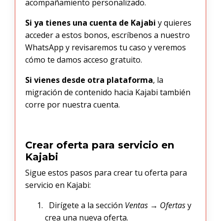
acompañamiento personalizado.
Si ya tienes una cuenta de Kajabi
y quieres
acceder a estos bonos, escríbenos a nuestro
WhatsApp y revisaremos tu caso y veremos
cómo te damos acceso gratuito.
Si vienes desde otra plataforma
, la
migración de contenido hacia Kajabi también
corre por nuestra cuenta.
Crear oferta para servicio en
Kajabi
Sigue estos pasos para crear tu oferta para
servicio en Kajabi:
Dirígete a la sección
Ventas
→
Ofertas
y
crea una nueva oferta.