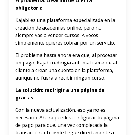
El problema: creación de cuenta
obligatoria
Kajabi es una plataforma especializada en la
creación de academias online, pero no
siempre vas a vender cursos. A veces
simplemente quieres cobrar por un servicio.
El problema hasta ahora era que, al procesar
un pago, Kajabi redirigía automáticamente al
cliente a crear una cuenta en la plataforma,
aunque no fuera a recibir ningún curso.
La solución: redirigir a una página de
gracias
Con la nueva actualización, eso ya no es
necesario. Ahora puedes configurar tu página
de pago para que, una vez completada la
transacción, el cliente llegue directamente a