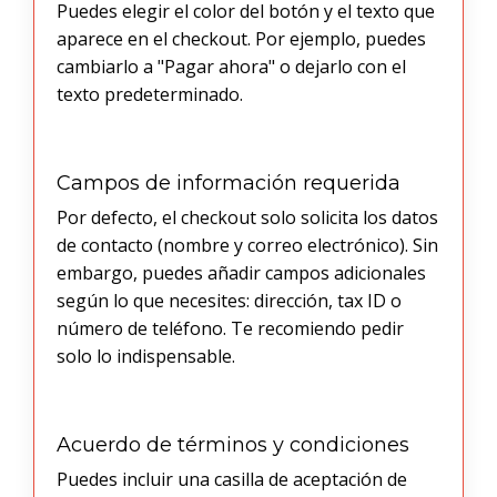
Puedes elegir el color del botón y el texto que
aparece en el checkout. Por ejemplo, puedes
cambiarlo a "Pagar ahora" o dejarlo con el
texto predeterminado.
Campos de información requerida
Por defecto, el checkout solo solicita los datos
de contacto (nombre y correo electrónico). Sin
embargo, puedes añadir campos adicionales
según lo que necesites: dirección, tax ID o
número de teléfono. Te recomiendo pedir
solo lo indispensable.
Acuerdo de términos y condiciones
Puedes incluir una casilla de aceptación de