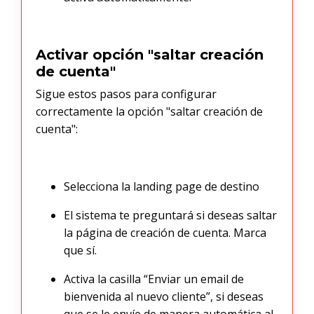
Activar opción "saltar creación
de cuenta"
Sigue estos pasos para configurar
correctamente la opción "saltar creación de
cuenta":
Selecciona la landing page de destino
El sistema te preguntará si deseas saltar
la página de creación de cuenta. Marca
que sí.
Activa la casilla “Enviar un email de
bienvenida al nuevo cliente”, si deseas