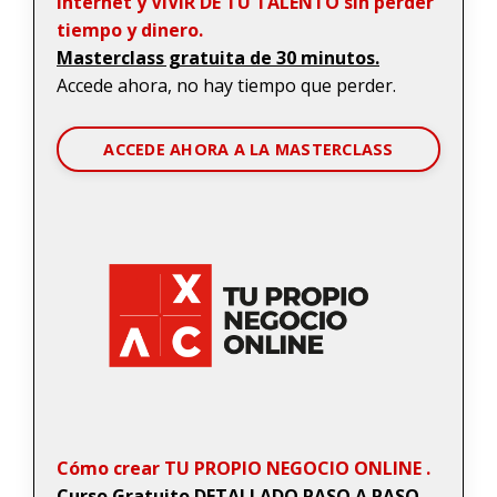
internet y VIVIR DE TU TALENTO sin perder
tiempo y dinero.
Masterclass gratuita de 30 minutos.
Accede ahora, no hay tiempo que perder.
ACCEDE AHORA A LA MASTERCLASS
Cómo crear TU PROPIO NEGOCIO ONLINE .
Curso Gratuito DETALLADO PASO A PASO.