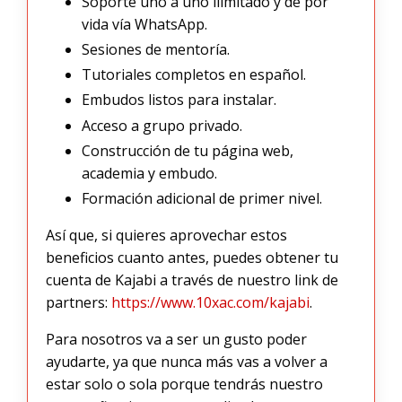
Soporte uno a uno ilimitado y de por
vida vía WhatsApp.
Sesiones de mentoría.
Tutoriales completos en español.
Embudos listos para instalar.
Acceso a grupo privado.
Construcción de tu página web,
academia y embudo.
Formación adicional de primer nivel.
Así que, si quieres aprovechar estos
beneficios cuanto antes, puedes obtener tu
cuenta de Kajabi a través de nuestro link de
partners:
https://www.10xac.com/kajabi
.
Para nosotros va a ser un gusto poder
ayudarte, ya que nunca más vas a volver a
estar solo o sola porque tendrás nuestro