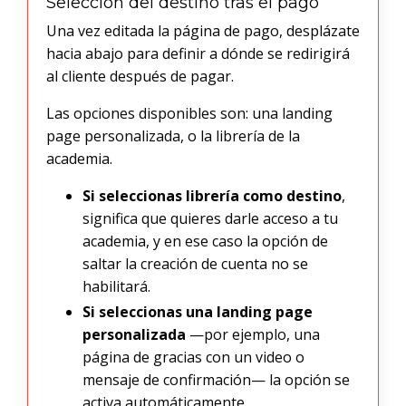
Selección del destino tras el pago
Una vez editada la página de pago, desplázate
hacia abajo para definir a dónde se redirigirá
al cliente después de pagar.
Las opciones disponibles son: una landing
page personalizada, o la librería de la
academia.
Si seleccionas librería como destino
,
significa que quieres darle acceso a tu
academia, y en ese caso la opción de
saltar la creación de cuenta no se
habilitará.
Si seleccionas una landing page
personalizada
—por ejemplo, una
página de gracias con un video o
mensaje de confirmación— la opción se
activa automáticamente.