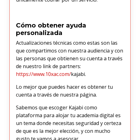
Cómo obtener ayuda
personalizada
Actualizaciones técnicas como estas son las
que compartimos con nuestra audiencia y con
las personas que obtienen su cuenta a través
de nuestro link de partners:
https://www.10xac.com/
kajabi.
Lo mejor que puedes hacer es obtener tu
cuenta a través de nuestra página.
Sabemos que escoger Kajabi como
plataforma para alojar tu academia digital es
un tema donde necesitas seguridad y certeza
de que es la mejor elección, y con mucho
gusto te vamos a asesorar.