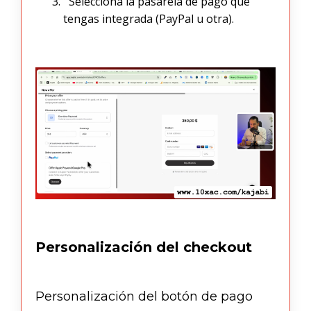
Selecciona la pasarela de pago que
tengas integrada (PayPal u otra).
Personalización del checkout
Personalización del botón de pago