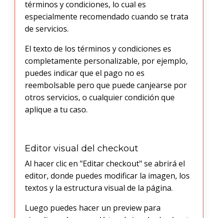
términos y condiciones, lo cual es
especialmente recomendado cuando se trata
de servicios.
El texto de los términos y condiciones es
completamente personalizable, por ejemplo,
puedes indicar que el pago no es
reembolsable pero que puede canjearse por
otros servicios, o cualquier condición que
aplique a tu caso.
Editor visual del checkout
Al hacer clic en "Editar checkout" se abrirá el
editor, donde puedes modificar la imagen, los
textos y la estructura visual de la página.
Luego puedes hacer un preview para