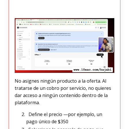
No asignes ningún producto a la oferta. Al
tratarse de un cobro por servicio, no quieres
dar acceso a ningún contenido dentro de la
plataforma.
Define el precio —por ejemplo, un
pago único de $350