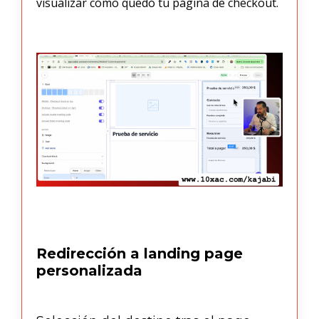
visualizar cómo quedó tu página de checkout.
Redirección a landing page
personalizada