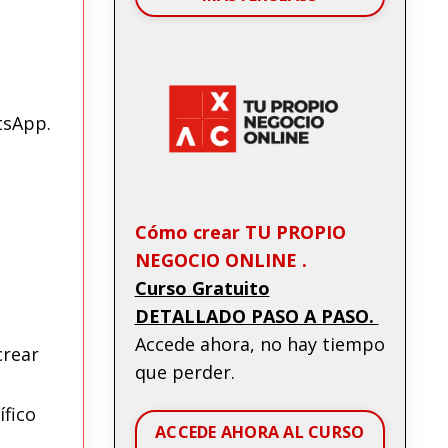
tsApp.
Cómo crear TU PROPIO
NEGOCIO ONLINE .
Curso Gratuito
DETALLADO PASO A PASO.
Accede ahora, no hay tiempo
crear
que perder.
ífico
ACCEDE AHORA AL CURSO