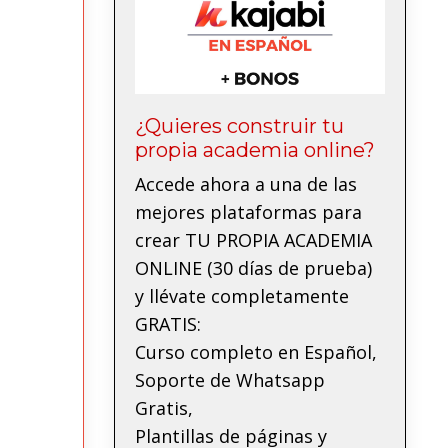
¿Quieres construir tu
propia academia online?
Accede ahora a una de las
mejores plataformas para
crear TU PROPIA ACADEMIA
ONLINE (30 días de prueba)
y llévate completamente
GRATIS:
Curso completo en Español,
Soporte de Whatsapp
Gratis,
Plantillas de páginas y