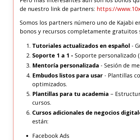
de nuestro link de partners:
https://www.10
Somos los partners número uno de Kajabi en
bonos y recursos completamente gratuitos si
Tutoriales actualizados en español
- G
Soporte 1 a 1 -
Soporte personalizado (
Mentoría personalizada
- Sesión de me
Embudos listos para usar
- Plantillas 
optimizados.
Plantillas para tu academia
– Estructur
cursos.
Cursos adicionales de negocios digital
están:
Facebook Ads