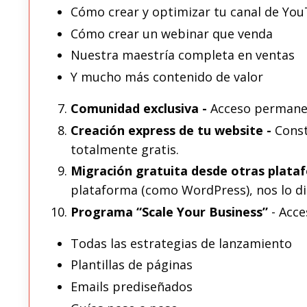
Cómo crear y optimizar tu canal de Yo
Cómo crear un webinar que venda
Nuestra maestría completa en ventas
Y mucho más contenido de valor
Comunidad exclusiva -
Acceso permanen
Creación express de tu website -
Const
totalmente gratis.
Migración gratuita desde otras plat
plataforma (como WordPress), nos lo di
Programa “Scale Your Business”
- Acce
Todas las estrategias de lanzamiento
Plantillas de páginas
Emails prediseñados