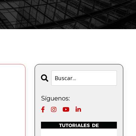
Síguenos: