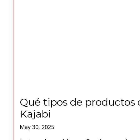
Qué tipos de productos 
Kajabi
May 30, 2025