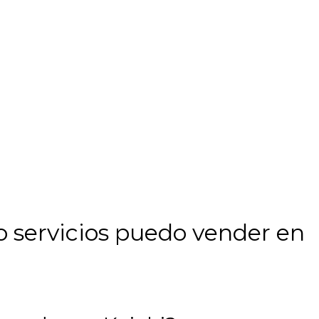
o servicios puedo vender en