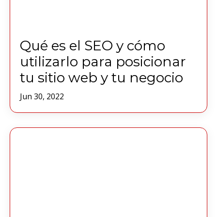
Qué es el SEO y cómo
utilizarlo para posicionar
tu sitio web y tu negocio
Jun 30, 2022