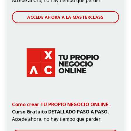
Accede ahora, no hay tiempo que perder.
ACCEDE AHORA A LA MASTERCLASS
Cómo crear TU PROPIO NEGOCIO ONLINE .
Curso Gratuito DETALLADO PASO A PASO.
Accede ahora, no hay tiempo que perder.