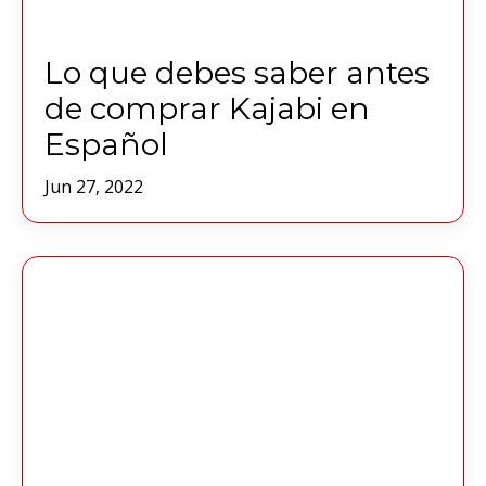
Lo que debes saber antes
de comprar Kajabi en
Español
Jun 27, 2022