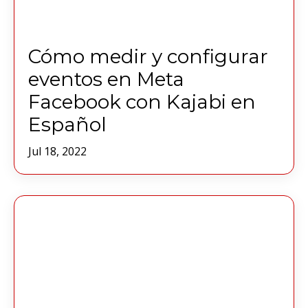
Cómo medir y configurar
eventos en Meta
Facebook con Kajabi en
Español
Jul 18, 2022