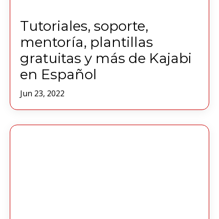
Tutoriales, soporte,
mentoría, plantillas
gratuitas y más de Kajabi
en Español
Jun 23, 2022