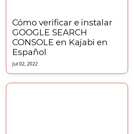
Cómo verificar e instalar
GOOGLE SEARCH
CONSOLE en Kajabi en
Español
Jul 02, 2022