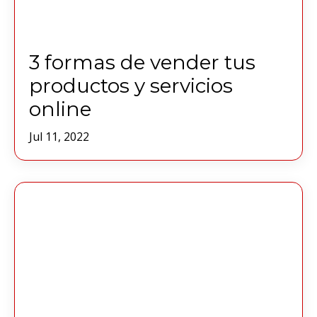
3 formas de vender tus
productos y servicios
online
Jul 11, 2022