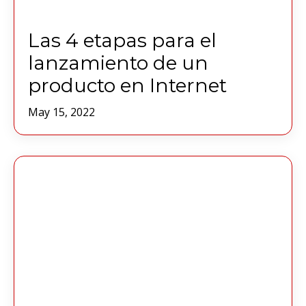
Las 4 etapas para el
lanzamiento de un
producto en Internet
May 15, 2022