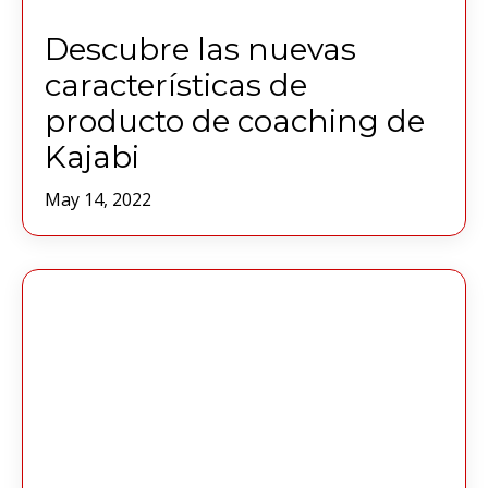
Descubre las nuevas
características de
producto de coaching de
Kajabi
May 14, 2022