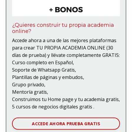
¿Quieres construir tu propia academia
online?
Accede ahora a una de las mejores plataformas
para crear TU PROPIA ACADEMIA ONLINE (30
días de prueba) y llévate completamente GRATIS:
Curso completo en Español,
Soporte de Whatsapp Gratis,
Plantillas de páginas y embudos,
Grupo privado,
Mentoría gratis,
Construimos tu Home page y tu academia gratis,
5 cursos de negocios digitales gratis .
ACCEDE AHORA PRUEBA GRATIS