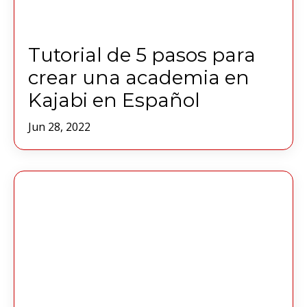
Tutorial de 5 pasos para
crear una academia en
Kajabi en Español
Jun 28, 2022