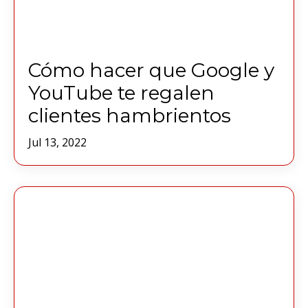
Cómo hacer que Google y
YouTube te regalen
clientes hambrientos
Jul 13, 2022