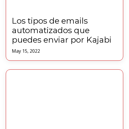
Los tipos de emails
automatizados que
puedes enviar por Kajabi
May 15, 2022