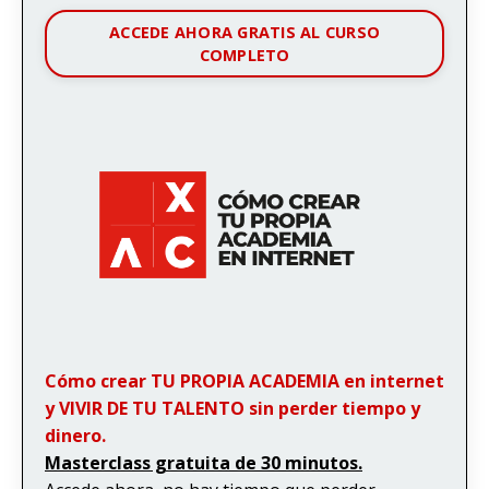
ACCEDE AHORA GRATIS AL CURSO
COMPLETO
Cómo crear TU PROPIA ACADEMIA en internet
y VIVIR DE TU TALENTO sin perder tiempo y
dinero.
Masterclass gratuita de 30 minutos.