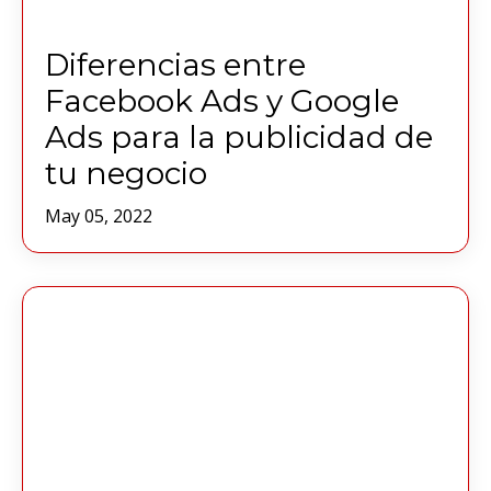
Diferencias entre
Facebook Ads y Google
Ads para la publicidad de
tu negocio
May 05, 2022