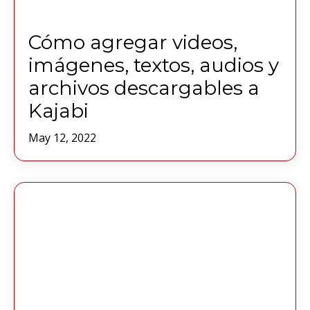
Cómo agregar videos,
imágenes, textos, audios y
archivos descargables a
Kajabi
May 12, 2022