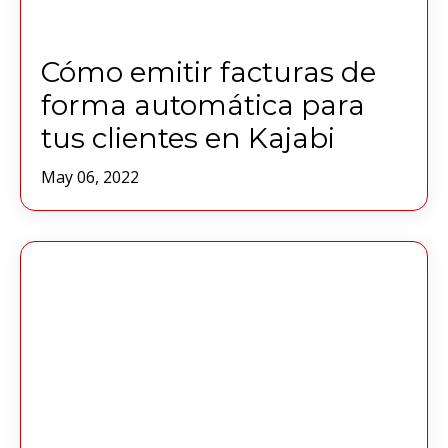
Cómo emitir facturas de
forma automática para
tus clientes en Kajabi
May 06, 2022