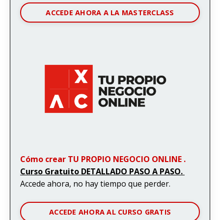
ACCEDE AHORA A LA MASTERCLASS
Cómo crear TU PROPIO NEGOCIO ONLINE .
Curso Gratuito DETALLADO PASO A PASO.
Accede ahora, no hay tiempo que perder.
ACCEDE AHORA AL CURSO GRATIS