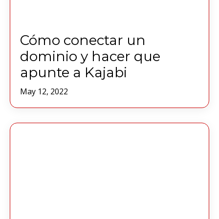
Cómo conectar un
dominio y hacer que
apunte a Kajabi
May 12, 2022