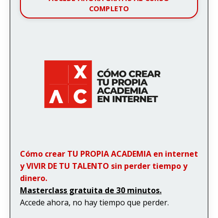
COMPLETO
Cómo crear TU PROPIA ACADEMIA en internet
y VIVIR DE TU TALENTO sin perder tiempo y
dinero.
Masterclass gratuita de 30 minutos.
Accede ahora, no hay tiempo que perder.