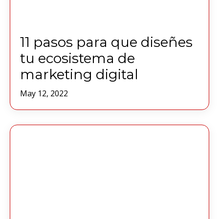
11 pasos para que diseñes
tu ecosistema de
marketing digital
May 12, 2022