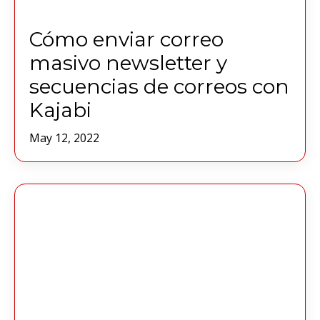
Cómo enviar correo
masivo newsletter y
secuencias de correos con
Kajabi
May 12, 2022