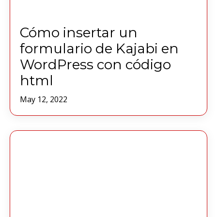
Cómo insertar un
formulario de Kajabi en
WordPress con código
html
May 12, 2022