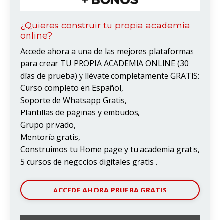
¿Quieres construir tu propia academia
online?
Accede ahora a una de las mejores plataformas
para crear TU PROPIA ACADEMIA ONLINE (30
días de prueba) y llévate completamente GRATIS:
Curso completo en Español,
Soporte de Whatsapp Gratis,
Plantillas de páginas y embudos,
Grupo privado,
Mentoría gratis,
Construimos tu Home page y tu academia gratis,
5 cursos de negocios digitales gratis .
ACCEDE AHORA PRUEBA GRATIS