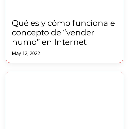
Qué es y cómo funciona el
concepto de “vender
humo” en Internet
May 12, 2022