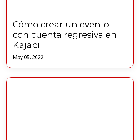
Cómo crear un evento
con cuenta regresiva en
Kajabi
May 05, 2022