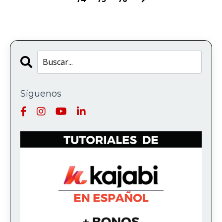
Síguenos