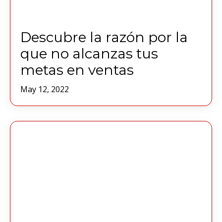
Descubre la razón por la
que no alcanzas tus
metas en ventas
May 12, 2022