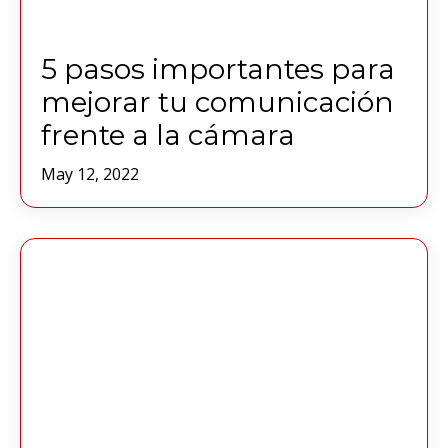
5 pasos importantes para
mejorar tu comunicación
frente a la cámara
May 12, 2022