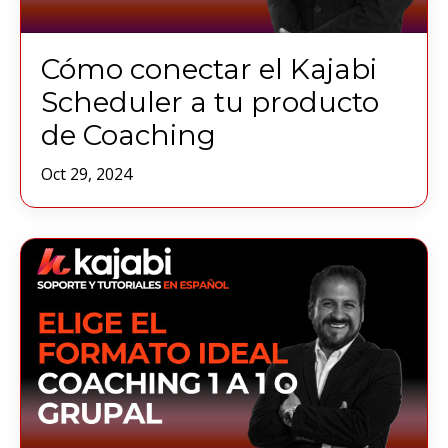
Cómo conectar el Kajabi
Scheduler a tu producto
de Coaching
Oct 29, 2024