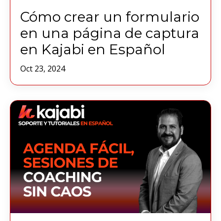
Cómo crear un formulario
en una página de captura
en Kajabi en Español
Oct 23, 2024