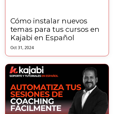
Cómo instalar nuevos
temas para tus cursos en
Kajabi en Español
Oct 31, 2024