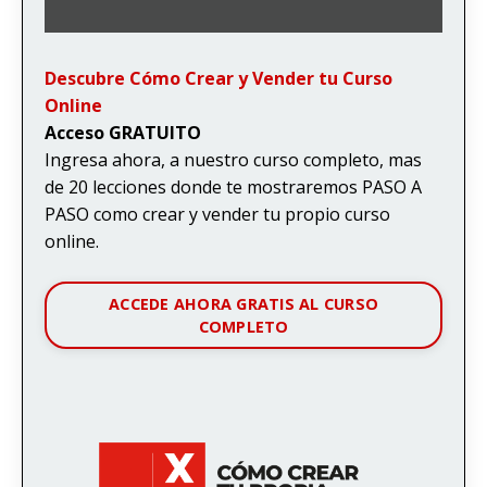
Descubre Cómo Crear y Vender tu Curso
Online
Acceso GRATUITO
Ingresa ahora, a nuestro curso completo, mas
de 20 lecciones donde te mostraremos PASO A
PASO como crear y vender tu propio curso
online.
ACCEDE AHORA GRATIS AL CURSO
COMPLETO