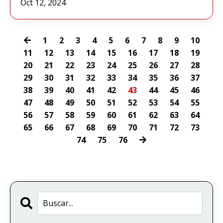
Oct 12, 2024
1
2
3
4
5
6
7
8
9
10
11
12
13
14
15
16
17
18
19
20
21
22
23
24
25
26
27
28
29
30
31
32
33
34
35
36
37
38
39
40
41
42
43
44
45
46
47
48
49
50
51
52
53
54
55
56
57
58
59
60
61
62
63
64
65
66
67
68
69
70
71
72
73
74
75
76