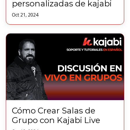
personalizadas de kajabi
Oct 21, 2024
Cómo Crear Salas de
Grupo con Kajabi Live