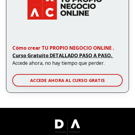
Cómo crear TU PROPIO NEGOCIO ONLINE .
Curso Gratuito DETALLADO PASO A PASO.
Accede ahora, no hay tiempo que perder.
ACCEDE AHORA AL CURSO GRATIS