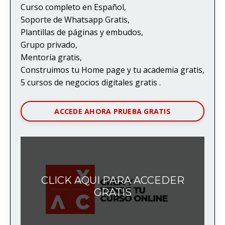
Curso completo en Español,
Soporte de Whatsapp Gratis,
Plantillas de páginas y embudos,
Grupo privado,
Mentoría gratis,
Construimos tu Home page y tu academia gratis,
5 cursos de negocios digitales gratis .
ACCEDE AHORA PRUEBA GRATIS
CLICK AQUI PARA ACCEDER
GRATIS