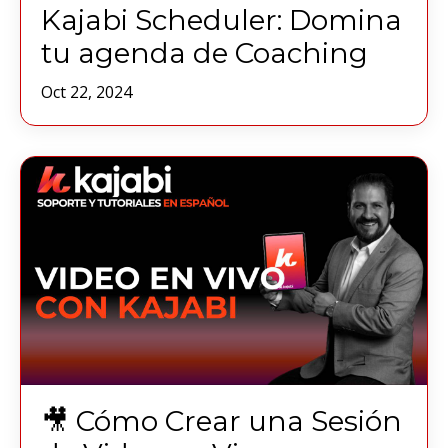
Kajabi Scheduler: Domina
tu agenda de Coaching
Oct 22, 2024
🎥 Cómo Crear una Sesión