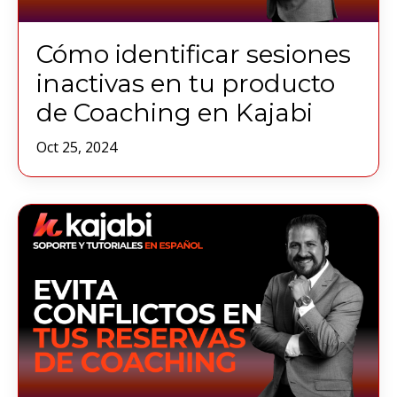
Cómo identificar sesiones
inactivas en tu producto
de Coaching en Kajabi
Oct 25, 2024