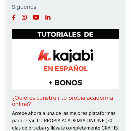
Síguenos
¿Quieres construir tu propia academia
online?
Accede ahora a una de las mejores plataformas
para crear TU PROPIA ACADEMIA ONLINE (30
días de prueba) y llévate completamente GRATIS: