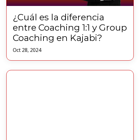
¿Cuál es la diferencia
entre Coaching 1:1 y Group
Coaching en Kajabi?
Oct 28, 2024