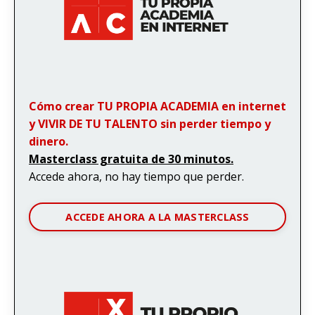
Cómo crear TU PROPIA ACADEMIA en internet
y VIVIR DE TU TALENTO sin perder tiempo y
dinero.
Masterclass gratuita de 30 minutos.
Accede ahora, no hay tiempo que perder.
ACCEDE AHORA A LA MASTERCLASS