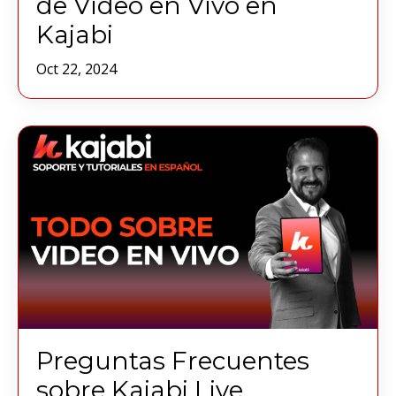
de Video en Vivo en
Kajabi
Oct 22, 2024
Preguntas Frecuentes
sobre Kajabi Live