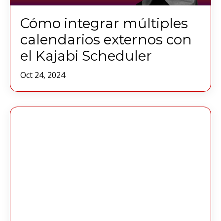
Cómo integrar múltiples
calendarios externos con
el Kajabi Scheduler
Oct 24, 2024