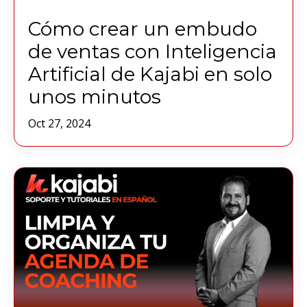
Cómo crear un embudo
de ventas con Inteligencia
Artificial de Kajabi en solo
unos minutos
Oct 27, 2024