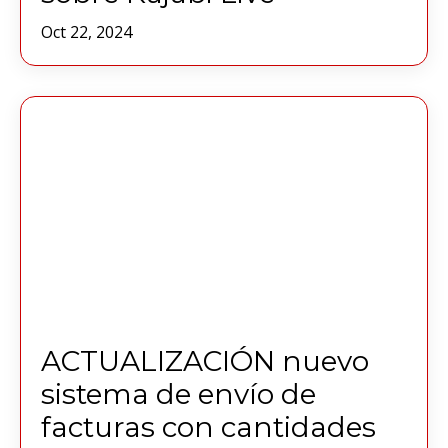
Oct 22, 2024
ACTUALIZACIÓN nuevo
sistema de envío de
facturas con cantidades