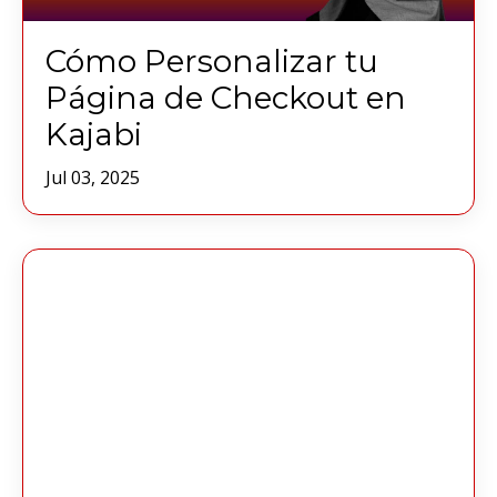
Cómo Personalizar tu
Página de Checkout en
Kajabi
Jul 03, 2025