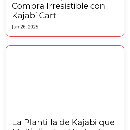
Compra Irresistible con
Kajabi Cart
Jun 26, 2025
La Plantilla de Kajabi que