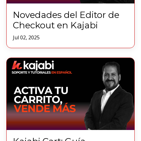
Novedades del Editor de
Checkout en Kajabi
Jul 02, 2025