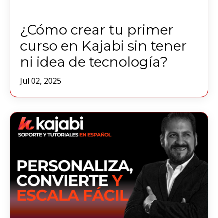
¿Cómo crear tu primer
curso en Kajabi sin tener
ni idea de tecnología?
Jul 02, 2025