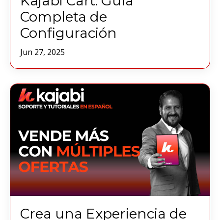
Kajabi Cart: Guía
Completa de
Configuración
Jun 27, 2025
Crea una Experiencia de