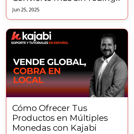
Jun 25, 2025
Cómo Ofrecer Tus
Productos en Múltiples
Monedas con Kajabi