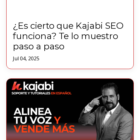
¿Es cierto que Kajabi SEO
funciona? Te lo muestro
paso a paso
Jul 04, 2025