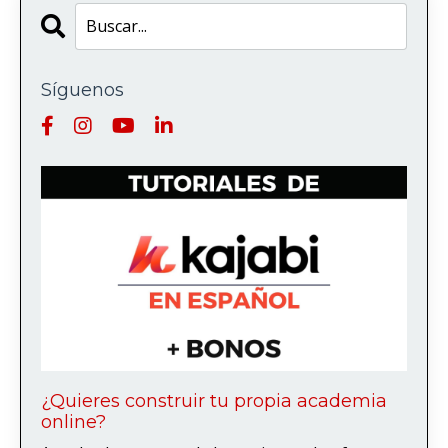
Síguenos
¿Quieres construir tu propia academia
online?