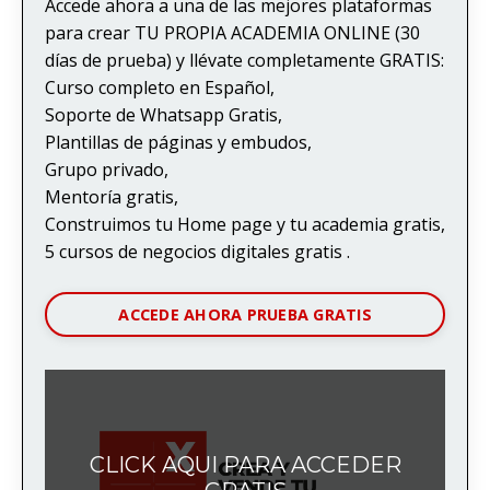
Accede ahora a una de las mejores plataformas
para crear TU PROPIA ACADEMIA ONLINE (30
días de prueba) y llévate completamente GRATIS:
Curso completo en Español,
Soporte de Whatsapp Gratis,
Plantillas de páginas y embudos,
Grupo privado,
Mentoría gratis,
Construimos tu Home page y tu academia gratis,
5 cursos de negocios digitales gratis .
ACCEDE AHORA PRUEBA GRATIS
CLICK AQUI PARA ACCEDER