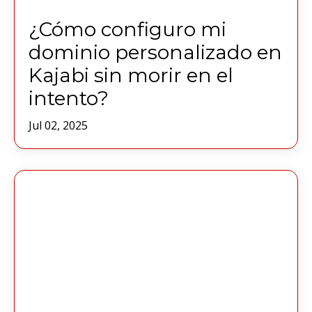
¿Cómo configuro mi
dominio personalizado en
Kajabi sin morir en el
intento?
Jul 02, 2025