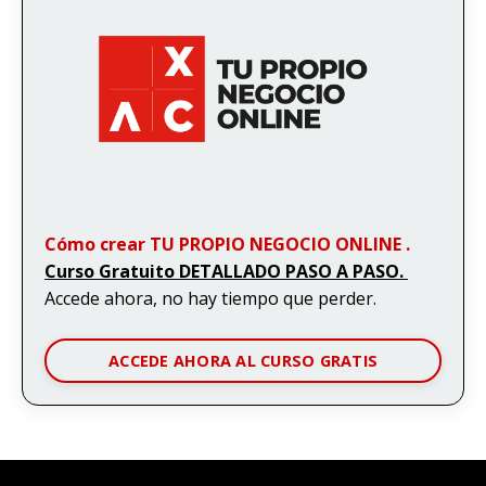
Cómo crear TU PROPIO NEGOCIO ONLINE .
Curso Gratuito DETALLADO PASO A PASO.
Accede ahora, no hay tiempo que perder.
ACCEDE AHORA AL CURSO GRATIS