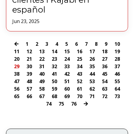
español
Jun 23, 2025
1
2
3
4
5
6
7
8
9
10
11
12
13
14
15
16
17
18
19
20
21
22
23
24
25
26
27
28
29
30
31
32
33
34
35
36
37
38
39
40
41
42
43
44
45
46
47
48
49
50
51
52
53
54
55
56
57
58
59
60
61
62
63
64
65
66
67
68
69
70
71
72
73
74
75
76