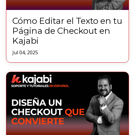
Cómo Editar el Texto en tu
Página de Checkout en
Kajabi
Jul 04, 2025