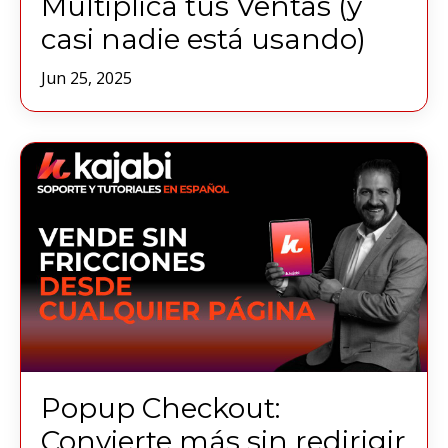
Multiplica tus Ventas (y
casi nadie está usando)
Jun 25, 2025
Popup Checkout:
Convierte más sin redirigir