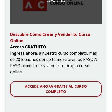
GRATIS
Descubre Cómo Crear y Vender tu Curso
Online
Acceso GRATUITO
Ingresa ahora, a nuestro curso completo, mas
de 20 lecciones donde te mostraremos PASO A
PASO como crear y vender tu propio curso
online.
ACCEDE AHORA GRATIS AL CURSO
COMPLETO