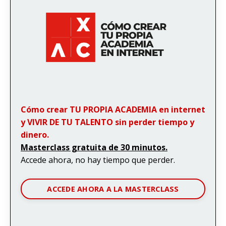
Cómo crear TU PROPIA ACADEMIA en internet
y VIVIR DE TU TALENTO sin perder tiempo y
dinero.
Masterclass gratuita de 30 minutos.
Accede ahora, no hay tiempo que perder.
ACCEDE AHORA A LA MASTERCLASS