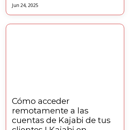
Jun 24, 2025
Cómo acceder
remotamente a las
cuentas de Kajabi de tus
clientes I Kajabi en