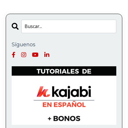
Síguenos