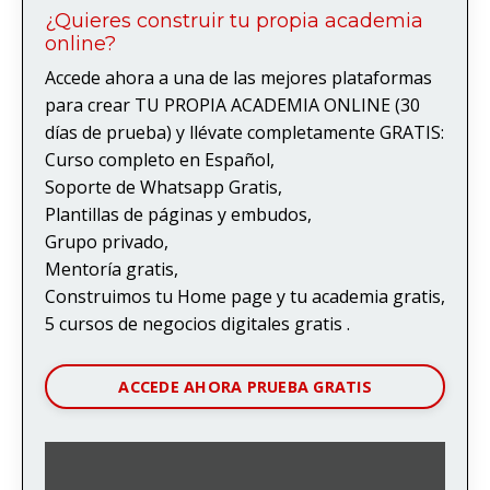
¿Quieres construir tu propia academia
online?
Accede ahora a una de las mejores plataformas
para crear TU PROPIA ACADEMIA ONLINE (30
días de prueba) y llévate completamente GRATIS:
Curso completo en Español,
Soporte de Whatsapp Gratis,
Plantillas de páginas y embudos,
Grupo privado,
Mentoría gratis,
Construimos tu Home page y tu academia gratis,
5 cursos de negocios digitales gratis .
ACCEDE AHORA PRUEBA GRATIS