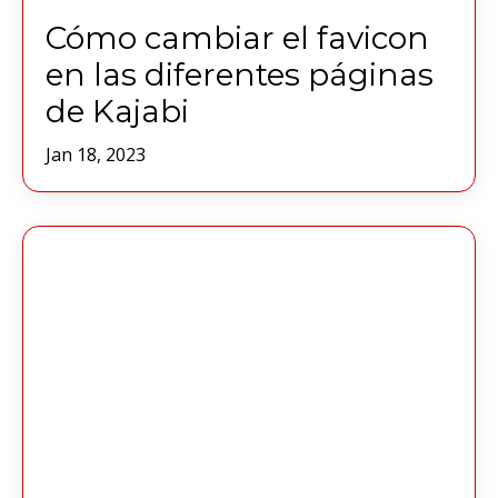
Cómo cambiar el favicon
en las diferentes páginas
de Kajabi
Jan 18, 2023