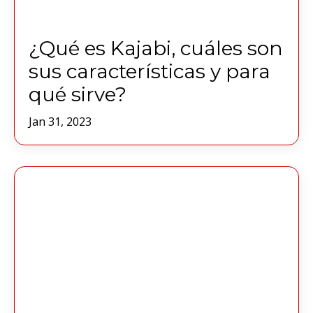
¿Qué es Kajabi, cuáles son
sus características y para
qué sirve?
Jan 31, 2023