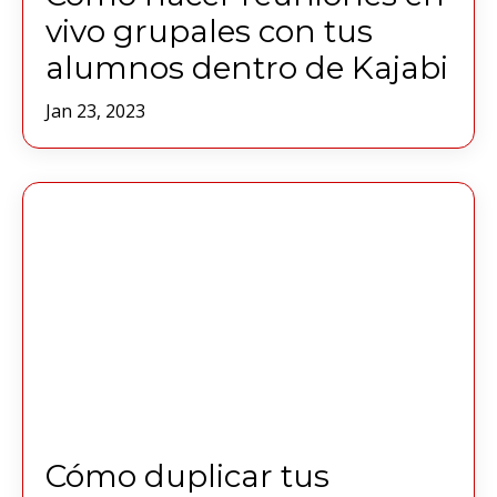
vivo grupales con tus
alumnos dentro de Kajabi
Jan 23, 2023
Cómo duplicar tus