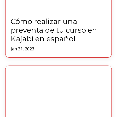
Cómo realizar una
preventa de tu curso en
Kajabi en español
Jan 31, 2023