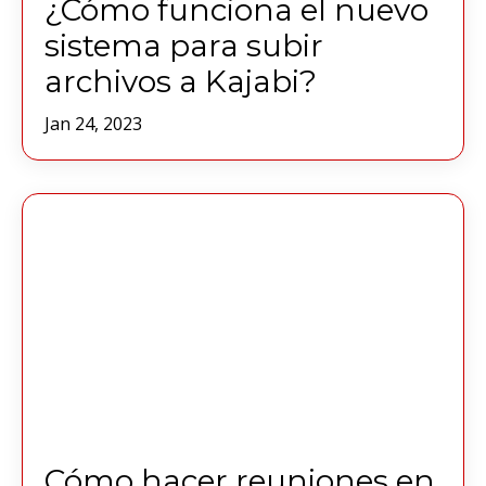
¿Cómo funciona el nuevo
sistema para subir
archivos a Kajabi?
Jan 24, 2023
Cómo hacer reuniones en