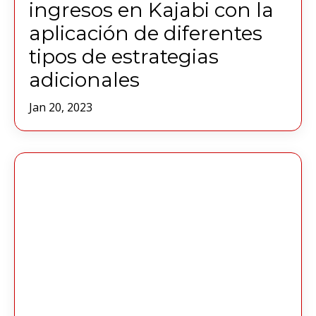
ingresos en Kajabi con la
aplicación de diferentes
tipos de estrategias
adicionales
Jan 20, 2023