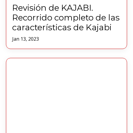
Revisión de KAJABI.
Recorrido completo de las
características de Kajabi
Jan 13, 2023