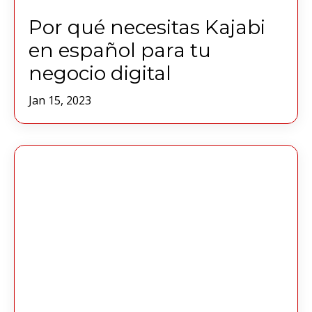
Por qué necesitas Kajabi
en español para tu
negocio digital
Jan 15, 2023