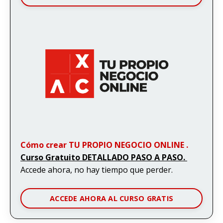
Cómo crear TU PROPIO NEGOCIO ONLINE .
Curso Gratuito DETALLADO PASO A PASO.
Accede ahora, no hay tiempo que perder.
ACCEDE AHORA AL CURSO GRATIS