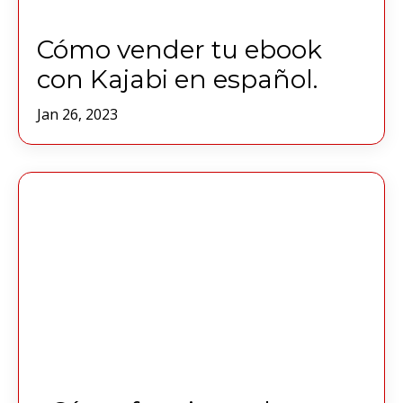
Cómo vender tu ebook
con Kajabi en español.
Jan 26, 2023