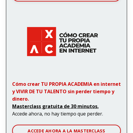
Cómo crear TU PROPIA ACADEMIA en internet
y VIVIR DE TU TALENTO sin perder tiempo y
dinero.
Masterclass gratuita de 30 minutos.
Accede ahora, no hay tiempo que perder.
ACCEDE AHORA A LA MASTERCLASS