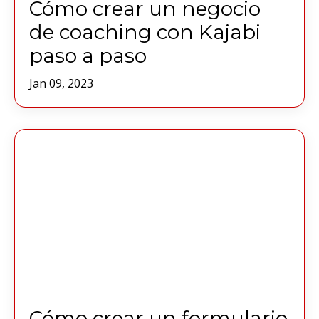
Cómo crear un negocio
de coaching con Kajabi
paso a paso
Jan 09, 2023
Cómo crear un formulario