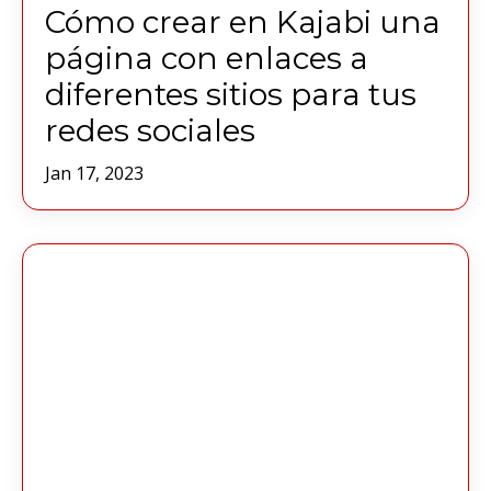
Cómo crear en Kajabi una
página con enlaces a
diferentes sitios para tus
redes sociales
Jan 17, 2023