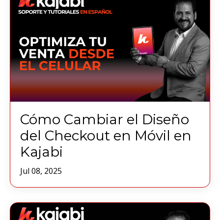
Cómo Cambiar el Diseño
del Checkout en Móvil en
Kajabi
Jul 08, 2025