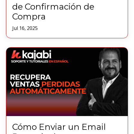
de Confirmación de
Compra
Jul 16, 2025
Cómo Enviar un Email