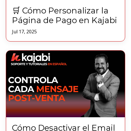
🛒 Cómo Personalizar la
Página de Pago en Kajabi
Jul 17, 2025
Cómo Desactivar el Email