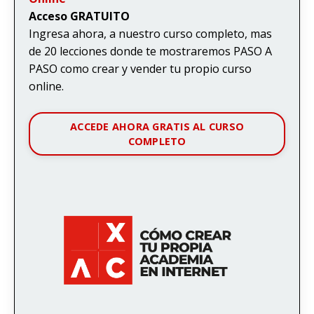
Acceso GRATUITO
Ingresa ahora, a nuestro curso completo, mas
de 20 lecciones donde te mostraremos PASO A
PASO como crear y vender tu propio curso
online.
ACCEDE AHORA GRATIS AL CURSO
COMPLETO