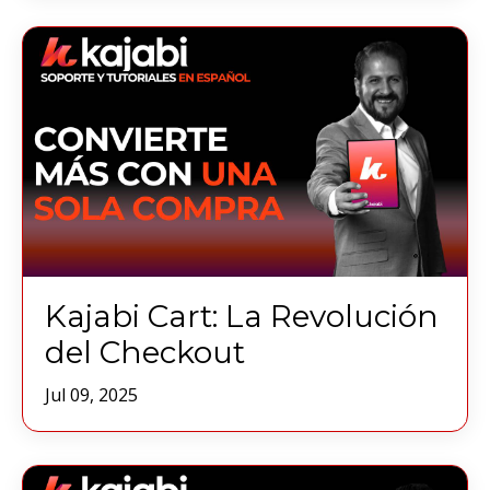
Kajabi Cart: La Revolución
del Checkout
Jul 09, 2025