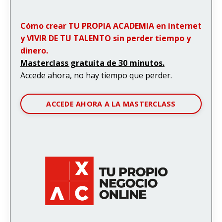
Cómo crear TU PROPIA ACADEMIA en internet
y VIVIR DE TU TALENTO sin perder tiempo y
dinero.
Masterclass gratuita de 30 minutos.
Accede ahora, no hay tiempo que perder.
ACCEDE AHORA A LA MASTERCLASS