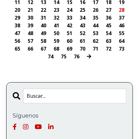
11
12
13
14
15
16
17
18
19
20
21
22
23
24
25
26
27
28
29
30
31
32
33
34
35
36
37
38
39
40
41
42
43
44
45
46
47
48
49
50
51
52
53
54
55
56
57
58
59
60
61
62
63
64
65
66
67
68
69
70
71
72
73
74
75
76
Síguenos