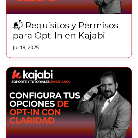
📬 Requisitos y Permisos
para Opt-In en Kajabi
Jul 18, 2025