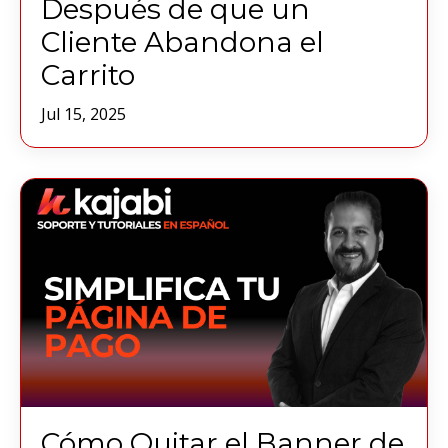
Después de que un
Cliente Abandona el
Carrito
Jul 15, 2025
Cómo Quitar el Banner de