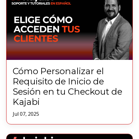
Cómo Personalizar el
Requisito de Inicio de
Sesión en tu Checkout de
Kajabi
Jul 07, 2025