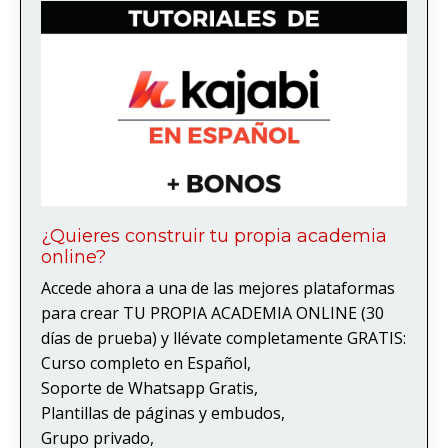
¿Quieres construir tu propia academia
online?
Accede ahora a una de las mejores plataformas
para crear TU PROPIA ACADEMIA ONLINE (30
días de prueba) y llévate completamente GRATIS:
Curso completo en Español,
Soporte de Whatsapp Gratis,
Plantillas de páginas y embudos,
Grupo privado,