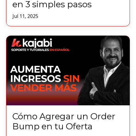
en 3 simples pasos
Jul 11, 2025
Cómo Agregar un Order
Bump en tu Oferta