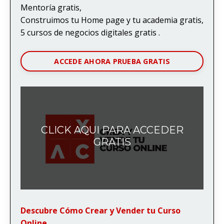
Mentoría gratis,
Construimos tu Home page y tu academia gratis,
5 cursos de negocios digitales gratis .
ACCEDE AHORA PRUEBA GRATIS
CLICK AQUI PARA ACCEDER
GRATIS
Descubre Cómo Crear y Vender tu Curso
Online