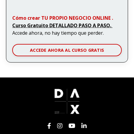
Cómo crear TU PROPIO NEGOCIO ONLINE .
Curso Gratuito DETALLADO PASO A PASO.
Accede ahora, no hay tiempo que perder.
ACCEDE AHORA AL CURSO GRATIS