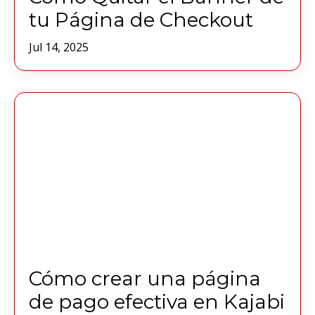
tu Página de Checkout
Jul 14, 2025
Cómo crear una página
de pago efectiva en Kajabi