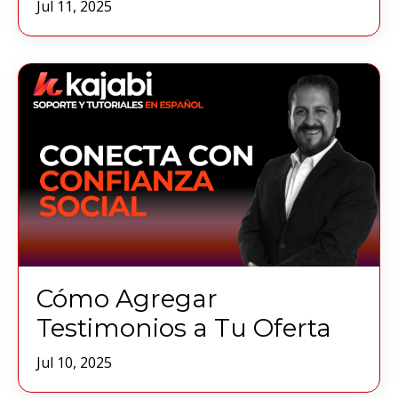
Jul 11, 2025
Cómo Agregar
Testimonios a Tu Oferta
Jul 10, 2025