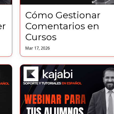
Cómo Gestionar
er
Comentarios en
Cursos
Mar 17, 2026