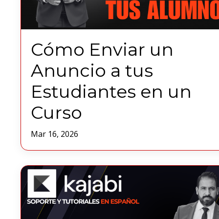
Cómo Enviar un
Anuncio a tus
Estudiantes en un
Curso
Mar 16, 2026