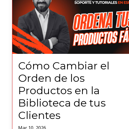
Cómo Cambiar el
Orden de los
Productos en la
Biblioteca de tus
Clientes
Mar 10, 2026