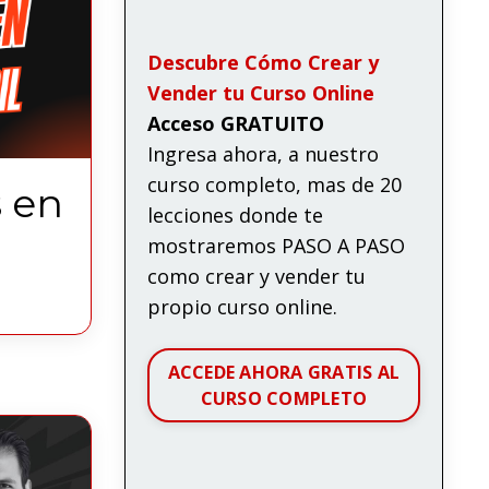
Descubre Cómo Crear y
Vender tu Curso Online
Acceso GRATUITO
Ingresa ahora, a nuestro
curso completo, mas de 20
 en
lecciones donde te
mostraremos PASO A PASO
como crear y vender tu
propio curso online.
ACCEDE AHORA GRATIS AL
CURSO COMPLETO