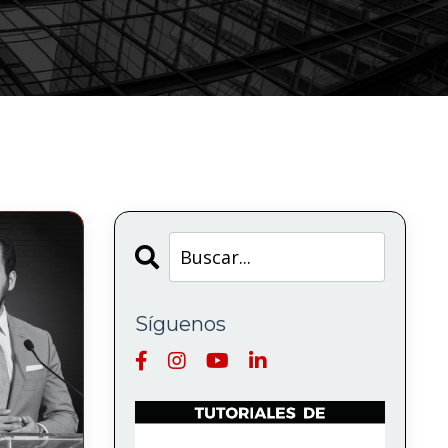
Síguenos