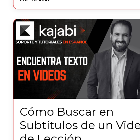
Cómo Buscar en
Subtítulos de un Vid
de Lección