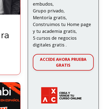
embudos,
Grupo privado,
Mentoría gratis,
Construimos tu Home page
y tu academia gratis,
ra
5 cursos de negocios
digitales gratis .
ACCEDE AHORA PRUEBA
GRATIS