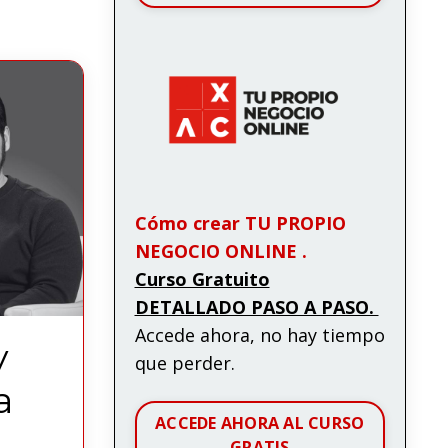
Cómo crear TU PROPIO
NEGOCIO ONLINE .
Curso Gratuito
DETALLADO PASO A PASO.
Accede ahora, no hay tiempo
y
que perder.
a
ACCEDE AHORA AL CURSO
GRATIS