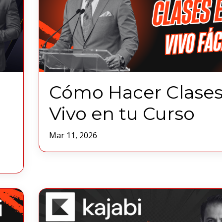
Cómo Hacer Clases
Vivo en tu Curso
Mar 11, 2026