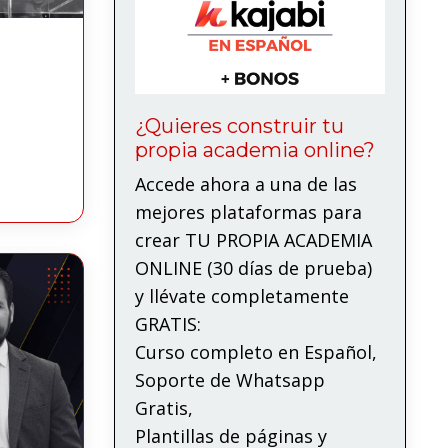
¿Quieres construir tu
propia academia online?
Accede ahora a una de las
mejores plataformas para
crear TU PROPIA ACADEMIA
ONLINE (30 días de prueba)
y llévate completamente
GRATIS:
Curso completo en Español,
Soporte de Whatsapp
Gratis,
Plantillas de páginas y