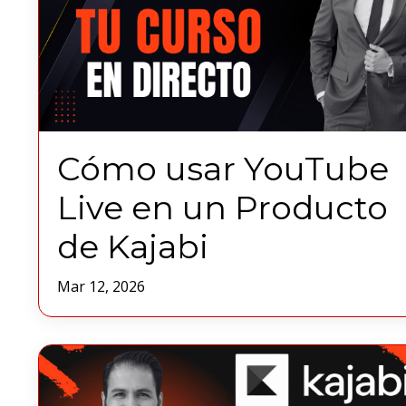
Cómo usar YouTube
Live en un Producto
de Kajabi
Mar 12, 2026