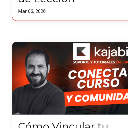
Mar 06, 2026
Cómo Vincular tu