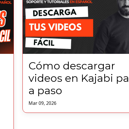
Cómo descargar
videos en Kajabi p
a paso
Mar 09, 2026