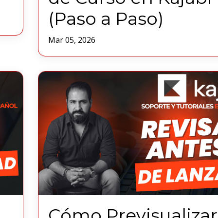
(Paso a Paso)
Mar 05, 2026
Cómo Previsualizar