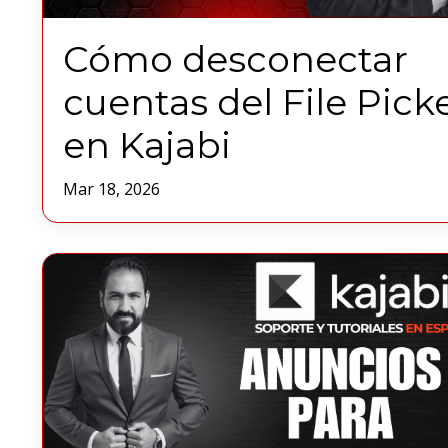
Cómo desconectar
cuentas del File Pick
en Kajabi
Mar 18, 2026