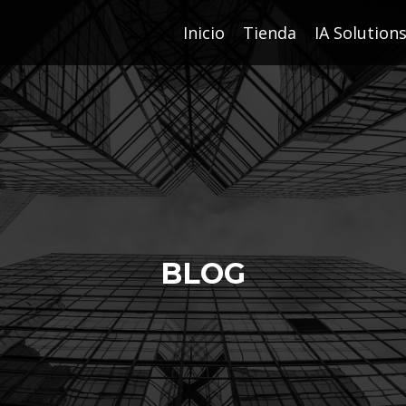
Inicio
Tienda
IA Solution
BLOG