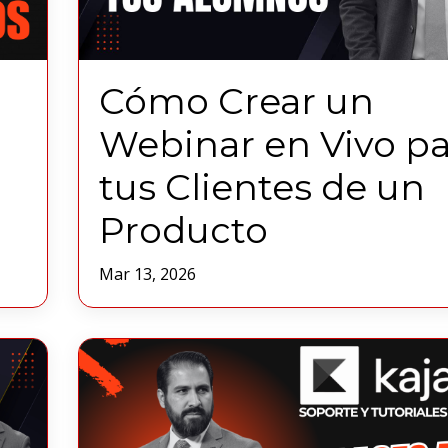
Cómo Crear un
Webinar en Vivo pa
tus Clientes de un
Producto
Mar 13, 2026