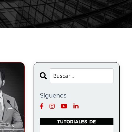
Síguenos