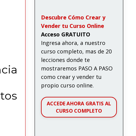
Descubre Cómo Crear y
Vender tu Curso Online
Acceso GRATUITO
Ingresa ahora, a nuestro
curso completo, mas de 20
lecciones donde te
ncia
mostraremos PASO A PASO
como crear y vender tu
propio curso online.
tos
ACCEDE AHORA GRATIS AL
CURSO COMPLETO