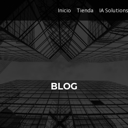
Inicio
Tienda
IA Solution
BLOG