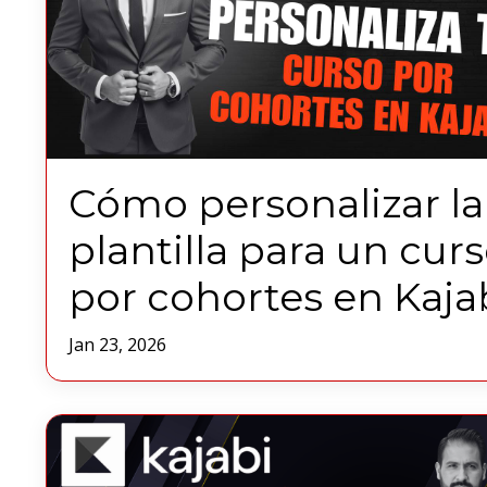
Cómo personalizar la
plantilla para un cur
por cohortes en Kaja
Jan 23, 2026