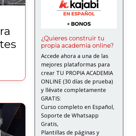
ra
¿Quieres construir tu
tes
propia academia online?
Accede ahora a una de las
mejores plataformas para
crear TU PROPIA ACADEMIA
ONLINE (30 días de prueba)
y llévate completamente
GRATIS:
Curso completo en Español,
Soporte de Whatsapp
Gratis,
Plantillas de páginas y