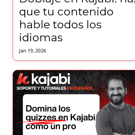
que tu contenido
hable todos los
idiomas
Jan 19, 2026