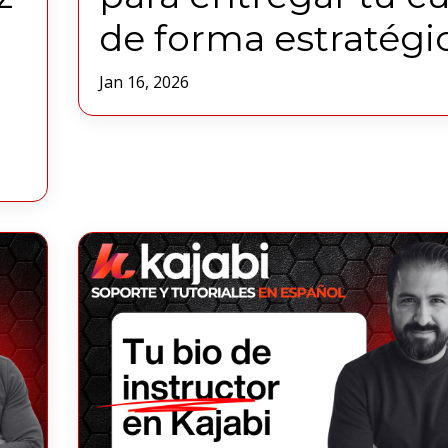
de forma estratégi
Jan 16, 2026