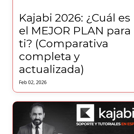
Kajabi 2026: ¿Cuál es
el MEJOR PLAN para
ti? (Comparativa
completa y
actualizada)
Feb 02, 2026