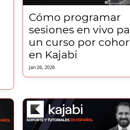
Cómo programar
sesiones en vivo pa
un curso por cohor
en Kajabi
Jan 26, 2026