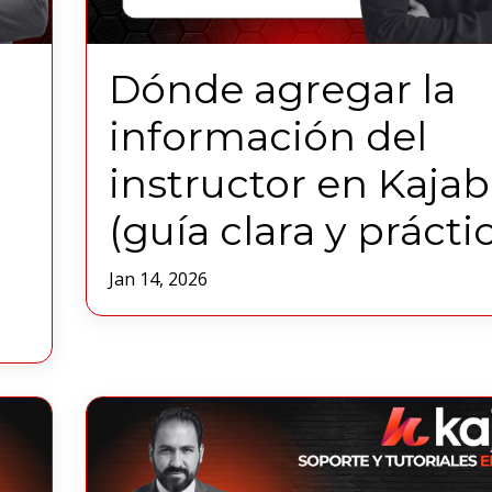
Dónde agregar la
información del
instructor en Kajab
(guía clara y prácti
Jan 14, 2026