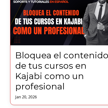
Bloquea el contenid
de tus cursos en
Kajabi como un
profesional
Jan 20, 2026