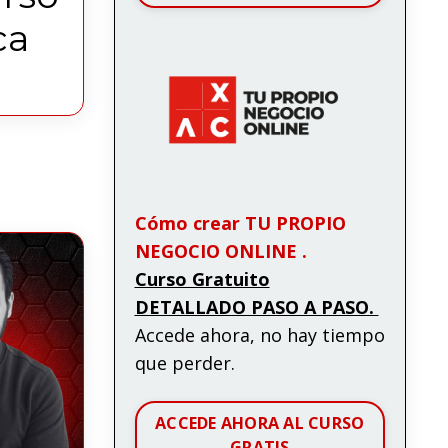
ca
Cómo crear TU PROPIO
NEGOCIO ONLINE .
Curso Gratuito
DETALLADO PASO A PASO.
Accede ahora, no hay tiempo
que perder.
ACCEDE AHORA AL CURSO
GRATIS