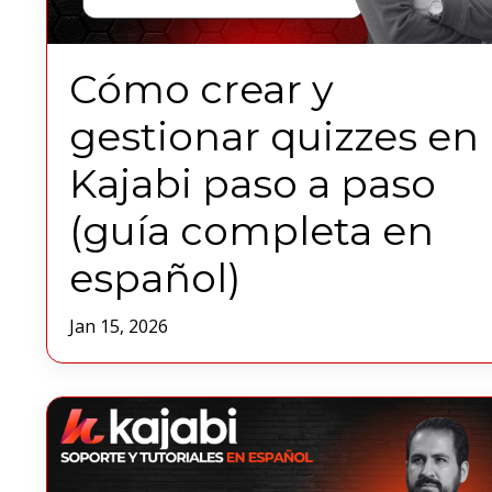
Cómo crear y
gestionar quizzes en
Kajabi paso a paso
(guía completa en
español)
Jan 15, 2026