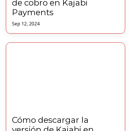
de cobro en Kajabi
Payments
Sep 12, 2024
Cómo descargar la
versión de Kajabi en