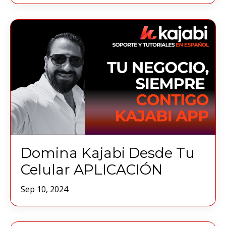
Domina Kajabi Desde Tu
Celular APLICACIÓN
Sep 10, 2024