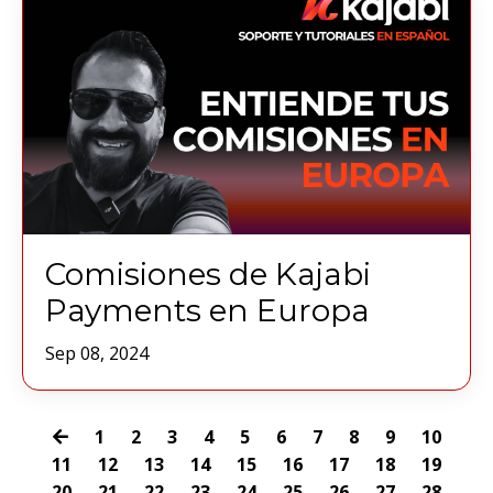
Comisiones de Kajabi
Payments en Europa
Sep 08, 2024
1
2
3
4
5
6
7
8
9
10
11
12
13
14
15
16
17
18
19
20
21
22
23
24
25
26
27
28