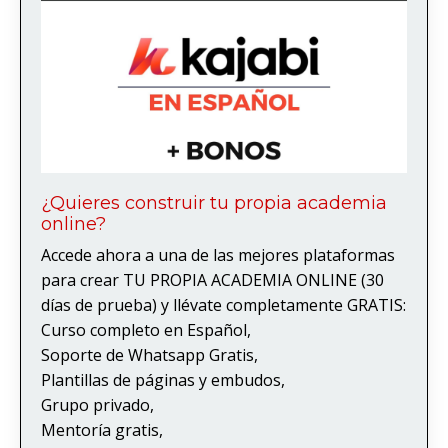
¿Quieres construir tu propia academia
online?
Accede ahora a una de las mejores plataformas
para crear TU PROPIA ACADEMIA ONLINE (30
días de prueba) y llévate completamente GRATIS:
Curso completo en Español,
Soporte de Whatsapp Gratis,
Plantillas de páginas y embudos,
Grupo privado,
Mentoría gratis,