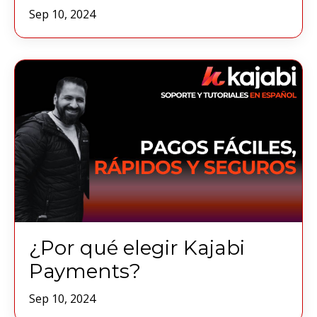
Sep 10, 2024
¿Por qué elegir Kajabi
Payments?
Sep 10, 2024