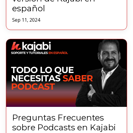
español
Sep 11, 2024
Preguntas Frecuentes
sobre Podcasts en Kajabi