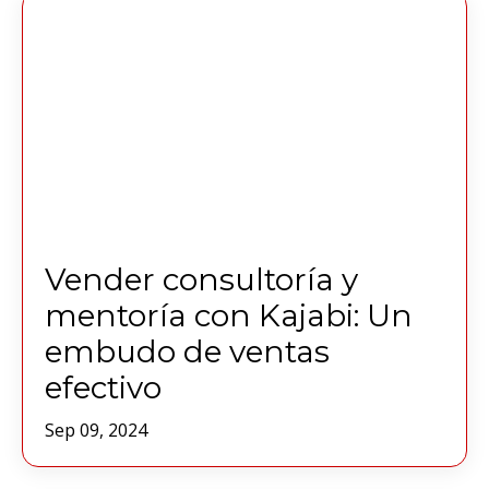
Vender consultoría y
mentoría con Kajabi: Un
embudo de ventas
efectivo
Sep 09, 2024