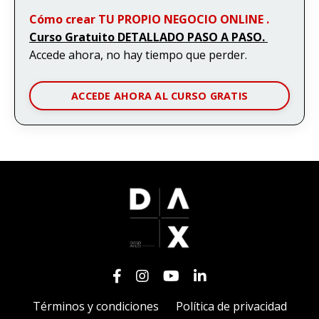
Cómo crear TU PROPIO NEGOCIO ONLINE .
Curso Gratuito DETALLADO PASO A PASO.
Accede ahora, no hay tiempo que perder.
ACCEDE AHORA AL CURSO GRATIS
Términos y condiciones
Política de privacidad