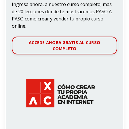
Ingresa ahora, a nuestro curso completo, mas
de 20 lecciones donde te mostraremos PASO A
PASO como crear y vender tu propio curso
online.
ACCEDE AHORA GRATIS AL CURSO
COMPLETO