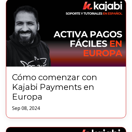
Cómo comenzar con
Kajabi Payments en
Europa
Sep 08, 2024