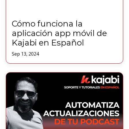
Cómo funciona la
aplicación app móvil de
Kajabi en Español
Sep 13, 2024