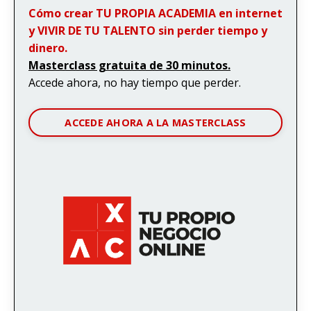
Cómo crear TU PROPIA ACADEMIA en internet
y VIVIR DE TU TALENTO sin perder tiempo y
dinero.
Masterclass gratuita de 30 minutos.
Accede ahora, no hay tiempo que perder.
ACCEDE AHORA A LA MASTERCLASS