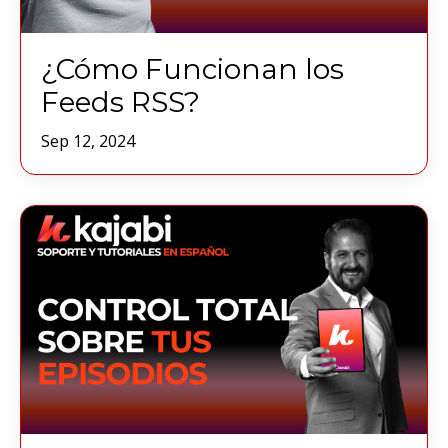
¿Cómo Funcionan los
Feeds RSS?
Sep 12, 2024