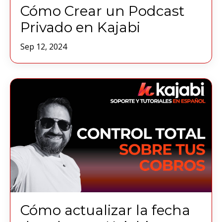
Cómo Crear un Podcast
Privado en Kajabi
Sep 12, 2024
Cómo actualizar la fecha