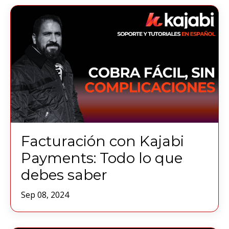
Facturación con Kajabi
Payments: Todo lo que
debes saber
Sep 08, 2024